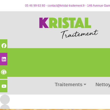
05 46 99 63 80 -
contact@kristal-traitement.fr
- 146 Avenue Gambe
Traitements
Nettoy