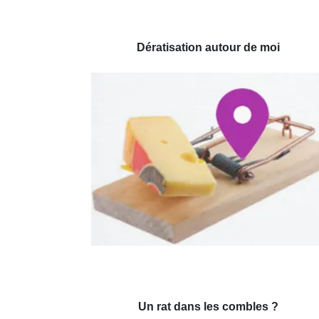
Dératisation autour de moi
Un rat dans les combles ?