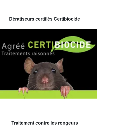
Dératiseurs certifiés Certibiocide
Traitement contre les rongeurs