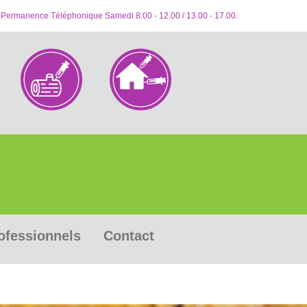
 Permanence Téléphonique Samedi 8.00 - 12.00 / 13.00 - 17.00.
ofessionnels
Contact