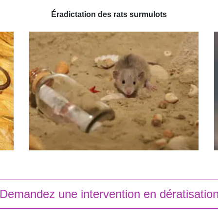
Éradictation des rats surmulots
Demandez une intervention en dératisatio