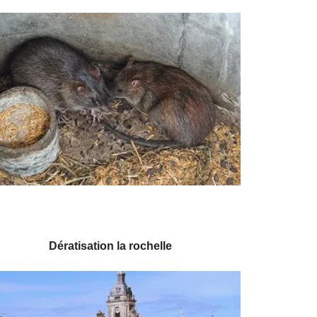
Dératisation la rochelle