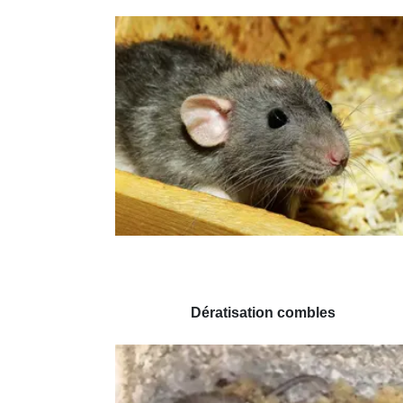
Dératisation combles