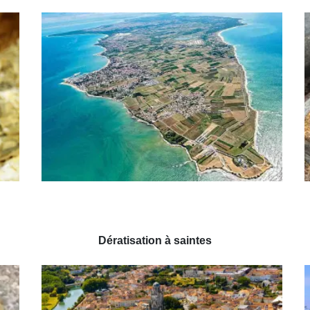
Dératisation à saintes