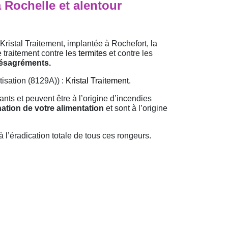
a Rochelle et alentour
Kristal Traitement, implantée à Rochefort, la
 traitement contre les
termites
et contre les
désagréments.
tisation (8129A)) :
Kristal Traitement.
ants et peuvent être à l’origine d’incendies
ation de votre alimentation
et sont à l’origine
à l’éradication totale de tous ces rongeurs.