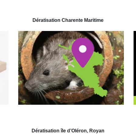
Dératisation Charente Maritime
Dératisation île d’Oléron, Royan