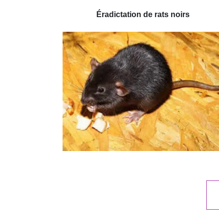
Éradictation de rats noirs