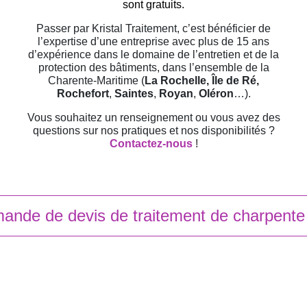
sont gratuits.
Passer par Kristal Traitement, c’est bénéficier de
l’expertise d’une entreprise avec plus de 15 ans
d’expérience dans le domaine de l’entretien et de la
protection des bâtiments, dans l’ensemble de la
Charente-Maritime (
La Rochelle, Île de Ré,
Rochefort
,
Saintes
,
Royan
,
Oléron
…).
Vous souhaitez un renseignement ou vous avez des
questions sur nos pratiques et nos disponibilités ?
Contactez-nous
!
ande de devis de traitement de charpente