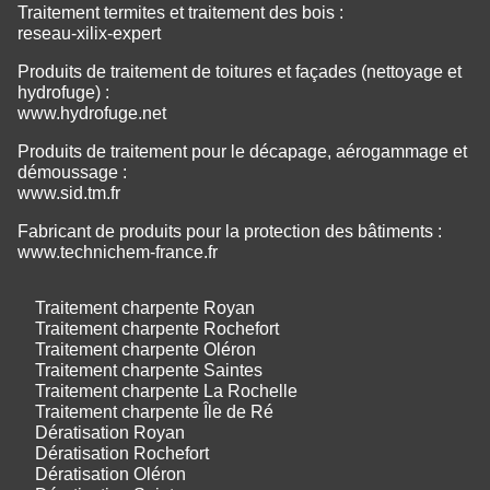
Traitement termites et traitement des bois :
reseau-xilix-expert
Produits de traitement de toitures et façades (nettoyage et
hydrofuge) :
www.hydrofuge.net
Produits de traitement pour le décapage, aérogammage et
démoussage :
www.sid.tm.fr
Fabricant de produits pour la protection des bâtiments :
www.technichem-france.fr
Traitement charpente Royan
Traitement charpente Rochefort
Traitement charpente Oléron
Traitement charpente Saintes
Traitement charpente La Rochelle
Traitement charpente Île de Ré
Dératisation Royan
Dératisation Rochefort
Dératisation Oléron