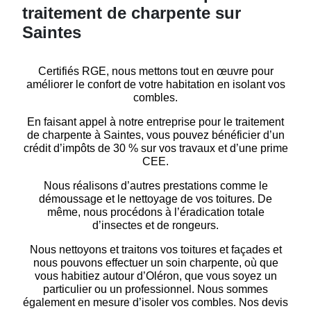
traitement de charpente sur
Saintes
Certifiés RGE
, nous mettons tout en œuvre pour
améliorer le confort de votre habitation en isolant vos
combles.
En faisant appel à notre entreprise pour le traitement
de charpente à Saintes, vous pouvez bénéficier d’un
crédit d’impôts de 30 % sur vos travaux et d’une prime
CEE.
Nous réalisons d’autres prestations comme le
démoussage et le nettoyage de vos toitures. De
même, nous procédons à l’éradication totale
d’insectes
et de
rongeurs.
Nous
nettoyons
et
traitons vos toitures et façades
et
nous pouvons effectuer un soin charpente, où que
vous habitiez autour d’Oléron, que vous soyez un
particulier ou un
professionnel.
Nous sommes
également en mesure d’
isoler vos combles
. Nos devis