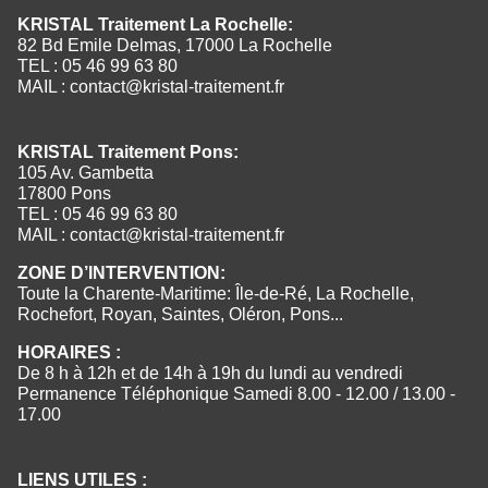
KRISTAL Traitement La Rochelle:
82 Bd Emile Delmas, 17000 La Rochelle
TEL : 05 46 99 63 80
MAIL :
contact@kristal-traitement.fr
KRISTAL Traitement Pons:
105 Av. Gambetta
17800 Pons
TEL : 05 46 99 63 80
MAIL :
contact@kristal-traitement.fr
ZONE D’INTERVENTION:
Toute la Charente-Maritime: Île-de-Ré, La Rochelle,
Rochefort, Royan, Saintes, Oléron, Pons...
HORAIRES :
De 8 h à 12h et de 14h à 19h du lundi au vendredi
Permanence Téléphonique Samedi 8.00 - 12.00 / 13.00 -
17.00
LIENS UTILES :