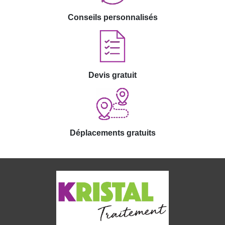
Conseils personnalisés
Devis gratuit
Déplacements gratuits