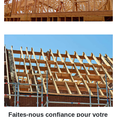
Faites-nous confiance pour votre