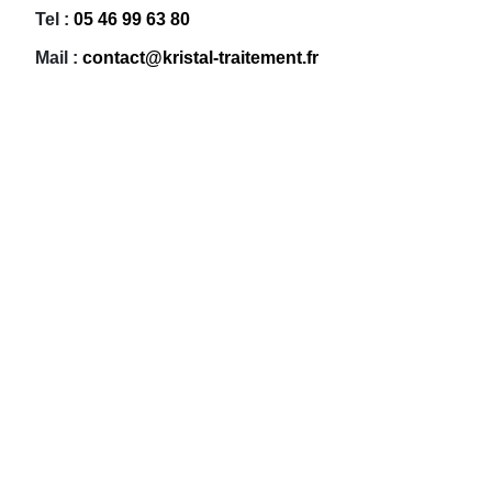
Tel :
05 46 99 63 80
Mail :
contact@kristal-traitement.fr