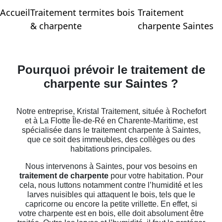
Accueil
Traitement termites bois
Traitement
& charpente
charpente Saintes
Pourquoi prévoir le traitement de
charpente sur Saintes ?
Notre entreprise, Kristal Traitement, située à Rochefort
et à La Flotte Île-de-Ré en Charente-Maritime, est
spécialisée dans le traitement charpente à Saintes,
que ce soit des immeubles, des collèges ou des
habitations principales.
Nous intervenons à Saintes, pour vos besoins en
traitement de charpente
pour votre habitation. Pour
cela, nous luttons notamment contre l’humidité et les
larves nuisibles qui attaquent le bois, tels que le
capricorne ou encore la petite vrillette. En effet, si
votre charpente est en bois, elle doit absolument être