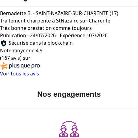
Bernadette B. - SAINT-NAZAIRE-SUR-CHARENTE (17)
Traitement charpente à StNazaire sur Charente
Très bonne prestation comme toujours
Publication : 24/07/2026
-
Expérience : 07/2026
Sécurisé dans la blockchain
Note moyenne
4,9
(167 avis)
sur
Voir tous les avis
Nos engagements