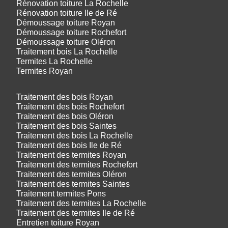
Rénovation toiture La Rochelle
Rénovation toiture Ile de Ré
Démoussage toiture Royan
Démoussage toiture Rochefort
Démoussage toiture Oléron
Traitement bois La Rochelle
Termites La Rochelle
Termites Royan
Traitement des bois Royan
Traitement des bois Rochefort
Traitement des bois Oléron
Traitement des bois Saintes
Traitement des bois La Rochelle
Traitement des bois Ile de Ré
Traitement des termites Royan
Traitement des termites Rochefort
Traitement des termites Oléron
Traitement des termites Saintes
Traitement termites Pons
Traitement des termites La Rochelle
Traitement des termites Ile de Ré
Entretien toiture Royan