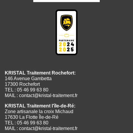
KRISTAL Traitement Rochefort:
146 Avenue Gambetta
17300 Rochefort
TEL : 05 46 99 63 80
MAIL :
contact@kristal-traitement.fr
KRISTAL Traitement l'île-de-Ré:
Zone artisanale la croix Michaud
17630 La Flotte Île-de-Ré
TEL : 05 46 99 63 80
MAIL :
contact@kristal-traitement.fr