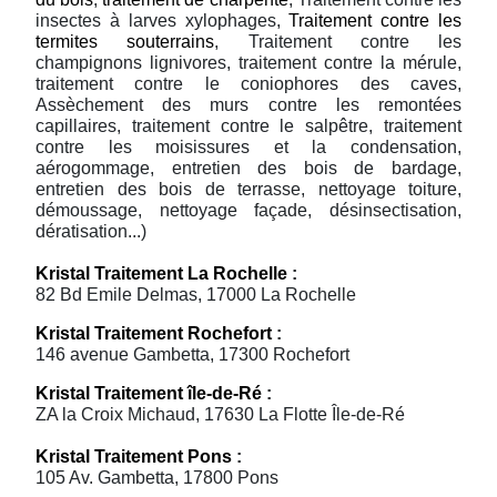
insectes à larves xylophages,
Traitement contre les
termites souterrains
, Traitement contre les
champignons lignivores, traitement contre la mérule,
traitement contre le coniophores des caves,
Assèchement des murs contre les remontées
capillaires, traitement contre le salpêtre, traitement
contre les moisissures et la condensation,
aérogommage, entretien des bois de bardage,
entretien des bois de terrasse, nettoyage toiture,
démoussage, nettoyage façade, désinsectisation,
dératisation...)
Kristal Traitement La Rochelle
:
82 Bd Emile Delmas, 17000 La Rochelle
Kristal Traitement Rochefort
:
146 avenue Gambetta, 17300 Rochefort
Kristal Traitement île-de-Ré
:
ZA la Croix Michaud, 17630 La Flotte Île-de-Ré
Kristal Traitement Pons
:
105 Av. Gambetta, 17800 Pons