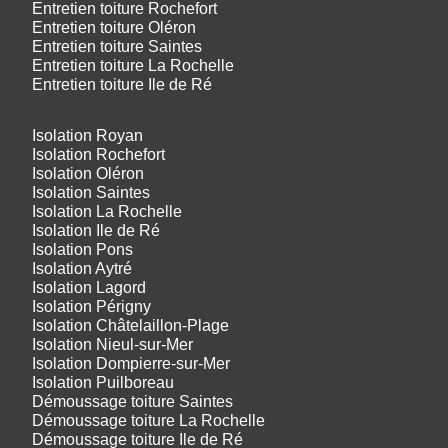
Entretien toiture Rochefort
Entretien toiture Oléron
Entretien toiture Saintes
Entretien toiture La Rochelle
Entretien toiture Ile de Ré
Isolation Royan
Isolation Rochefort
Isolation Oléron
Isolation Saintes
Isolation La Rochelle
Isolation Ile de Ré
Isolation Pons
Isolation Aytré
Isolation Lagord
Isolation Périgny
Isolation Châtelaillon-Plage
Isolation Nieul-sur-Mer
Isolation Dompierre-sur-Mer
Isolation Puilboreau
Démoussage toiture Saintes
Démoussage toiture La Rochelle
Démoussage toiture Ile de Ré