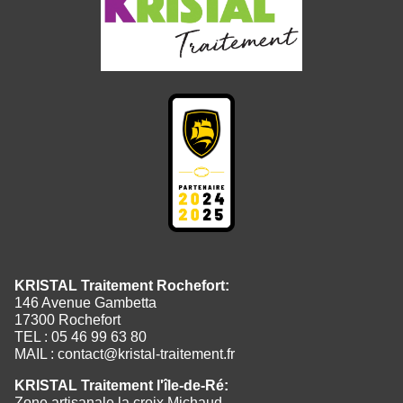
KRISTAL Traitement Rochefort:
146 Avenue Gambetta
17300 Rochefort
TEL : 05 46 99 63 80
MAIL :
contact@kristal-traitement.fr
KRISTAL Traitement l'île-de-Ré:
Zone artisanale la croix Michaud