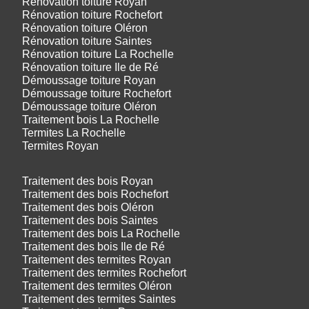
Rénovation toiture Royan
Rénovation toiture Rochefort
Rénovation toiture Oléron
Rénovation toiture Saintes
Rénovation toiture La Rochelle
Rénovation toiture Ile de Ré
Démoussage toiture Royan
Démoussage toiture Rochefort
Démoussage toiture Oléron
Traitement bois La Rochelle
Termites La Rochelle
Termites Royan
Traitement des bois Royan
Traitement des bois Rochefort
Traitement des bois Oléron
Traitement des bois Saintes
Traitement des bois La Rochelle
Traitement des bois Ile de Ré
Traitement des termites Royan
Traitement des termites Rochefort
Traitement des termites Oléron
Traitement des termites Saintes