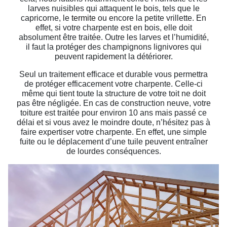
larves nuisibles qui attaquent le bois, tels que le
capricorne, le
termite
ou encore la petite vrillette. En
effet, si votre charpente est en bois, elle doit
absolument être traitée. Outre les larves et l’humidité,
il faut la protéger des champignons lignivores qui
peuvent rapidement la détériorer.
Seul un traitement efficace et durable vous permettra
de protéger efficacement votre charpente. Celle-ci
même qui tient toute la structure de votre toit ne doit
pas être négligée. En cas de construction neuve, votre
toiture est traitée pour environ 10 ans mais passé ce
délai et si vous avez le moindre doute, n’hésitez pas à
faire expertiser votre charpente. En effet, une simple
fuite ou le déplacement d’une tuile peuvent entraîner
de lourdes conséquences.