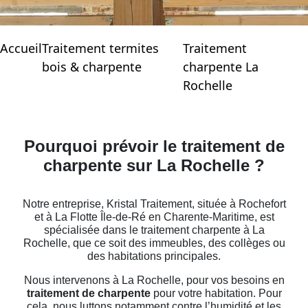
Accueil
Traitement termites
Traitement
bois & charpente
charpente La
Rochelle
Pourquoi prévoir le traitement de
charpente sur La Rochelle ?
Notre entreprise, Kristal Traitement, située à Rochefort
et à La Flotte Île-de-Ré en Charente-Maritime, est
spécialisée dans le traitement charpente à La
Rochelle, que ce soit des immeubles, des collèges ou
des habitations principales.
Nous intervenons à La Rochelle, pour vos besoins en
traitement de charpente
pour votre habitation. Pour
cela, nous luttons notamment contre l’humidité et les