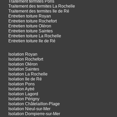
Traitement termites Pons
Traitement des termites La Rochelle
Traitement des termites Ile de Ré
Entretien toiture Royan
Entretien toiture Rochefort
Entretien toiture Oléron
Entretien toiture Saintes
Entretien toiture La Rochelle
Entretien toiture Ile de Ré
Isolation Royan
Isolation Rochefort
Isolation Oléron
Isolation Saintes
Isolation La Rochelle
Isolation Ile de Ré
Isolation Pons
Isolation Aytré
Isolation Lagord
Isolation Périgny
Isolation Châtelaillon-Plage
Isolation Nieul-sur-Mer
Isolation Dompierre-sur-Mer