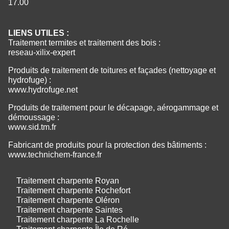
17.00
LIENS UTILES :
Traitement termites et traitement des bois :
reseau-xilix-expert
Produits de traitement de toitures et façades (nettoyage et
hydrofuge) :
www.hydrofuge.net
Produits de traitement pour le décapage, aérogammage et
démoussage :
www.sid.tm.fr
Fabricant de produits pour la protection des bâtiments :
www.technichem-france.fr
Traitement charpente Royan
Traitement charpente Rochefort
Traitement charpente Oléron
Traitement charpente Saintes
Traitement charpente La Rochelle