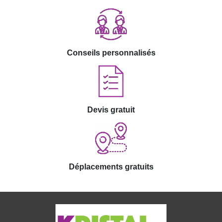
Conseils personnalisés
Devis gratuit
Déplacements gratuits