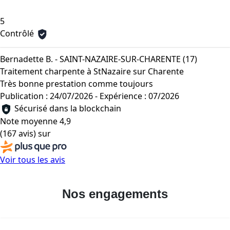
5
Contrôlé
Bernadette B. - SAINT-NAZAIRE-SUR-CHARENTE (17)
Traitement charpente à StNazaire sur Charente
Très bonne prestation comme toujours
Publication : 24/07/2026
-
Expérience : 07/2026
Sécurisé dans la blockchain
Note moyenne
4,9
(167 avis)
sur
Voir tous les avis
Nos engagements