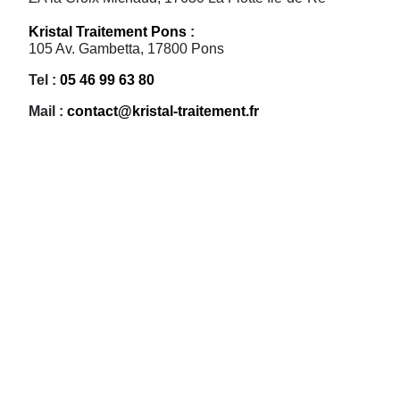
Kristal Traitement Pons
:
105 Av. Gambetta, 17800 Pons
Tel :
05 46 99 63 80
Mail :
contact@kristal-traitement.fr