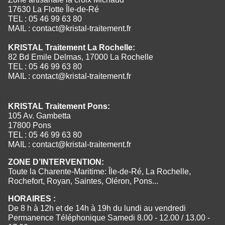
17630 La Flotte Île-de-Ré
TEL : 05 46 99 63 80
MAIL :
contact@kristal-traitement.fr
KRISTAL Traitement La Rochelle:
82 Bd Emile Delmas, 17000 La Rochelle
TEL : 05 46 99 63 80
MAIL :
contact@kristal-traitement.fr
KRISTAL Traitement Pons:
105 Av. Gambetta
17800 Pons
TEL : 05 46 99 63 80
MAIL :
contact@kristal-traitement.fr
ZONE D’INTERVENTION:
Toute la Charente-Maritime: Île-de-Ré, La Rochelle,
Rochefort, Royan, Saintes, Oléron, Pons...
HORAIRES :
De 8 h à 12h et de 14h à 19h du lundi au vendredi
Permanence Téléphonique Samedi 8.00 - 12.00 / 13.00 -