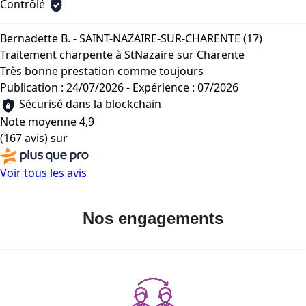
Contrôlé
Bernadette B. - SAINT-NAZAIRE-SUR-CHARENTE (17)
Traitement charpente à StNazaire sur Charente
Très bonne prestation comme toujours
Publication : 24/07/2026
-
Expérience : 07/2026
Sécurisé dans la blockchain
Note moyenne
4,9
(167 avis)
sur
Voir tous les avis
Nos engagements