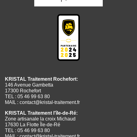
KRISTAL Traitement Rochefort:
146 Avenue Gambetta
17300 Rochefort
TEL : 05 46 99 63 80
MAIL :
contact@kristal-traitement.fr
KRISTAL Traitement l'île-de-Ré:
Zone artisanale la croix Michaud
17630 La Flotte Île-de-Ré
TEL : 05 46 99 63 80
MAIL :
contact@kristal-traitement.fr