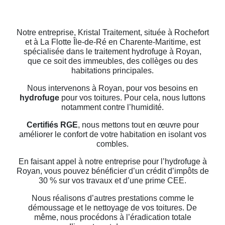
Notre entreprise, Kristal Traitement, située à Rochefort
et à La Flotte Île-de-Ré en Charente-Maritime, est
spécialisée dans le traitement hydrofuge à Royan,
que ce soit des immeubles, des collèges ou des
habitations principales.
Nous intervenons à Royan, pour vos besoins en
hydrofuge
pour vos toitures. Pour cela, nous luttons
notamment contre l’humidité.
Certifiés RGE
, nous mettons tout en œuvre pour
améliorer le confort de votre habitation en isolant vos
combles.
En faisant appel à notre entreprise pour l’hydrofuge à
Royan, vous pouvez bénéficier d’un crédit d’impôts de
30 % sur vos travaux et d’une prime CEE.
Nous réalisons d’autres prestations comme le
démoussage et le nettoyage de vos toitures. De
même, nous procédons à l’éradication totale