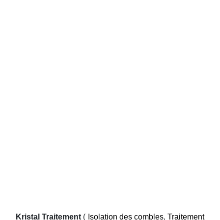
Kristal Traitement
(
Isolation des combles
,
Traitement