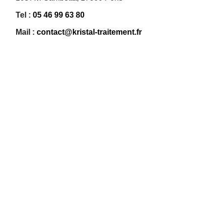
Tel :
05 46 99 63 80
Mail :
contact@kristal-traitement.fr