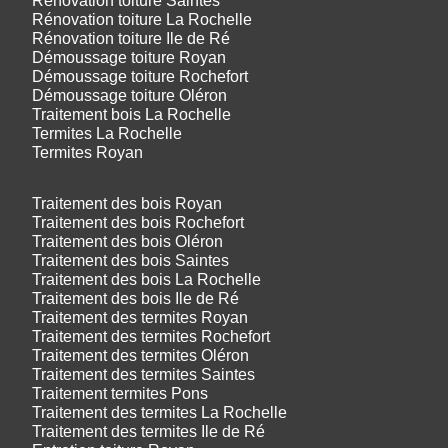
Rénovation toiture Saintes
Rénovation toiture La Rochelle
Rénovation toiture Ile de Ré
Démoussage toiture Royan
Démoussage toiture Rochefort
Démoussage toiture Oléron
Traitement bois La Rochelle
Termites La Rochelle
Termites Royan
Traitement des bois Royan
Traitement des bois Rochefort
Traitement des bois Oléron
Traitement des bois Saintes
Traitement des bois La Rochelle
Traitement des bois Ile de Ré
Traitement des termites Royan
Traitement des termites Rochefort
Traitement des termites Oléron
Traitement des termites Saintes
Traitement termites Pons
Traitement des termites La Rochelle
Traitement des termites Ile de Ré