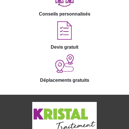
Conseils personnalisés
Devis gratuit
Déplacements gratuits