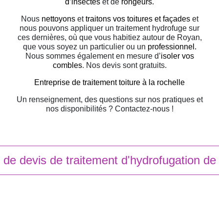
d’insectes
et de
rongeurs.
Nous
nettoyons
et
traitons vos toitures et façades
et
nous pouvons appliquer un traitement hydrofuge sur
ces dernières, où que vous habitiez autour de Royan,
que vous soyez un particulier ou un
professionnel.
Nous sommes également en mesure d’
isoler vos
combles
. Nos devis sont gratuits.
Entreprise de traitement toiture à la rochelle
Un renseignement, des questions sur nos pratiques et
nos disponibilités ? Contactez-nous !
de devis de traitement d'hydrofugation de 