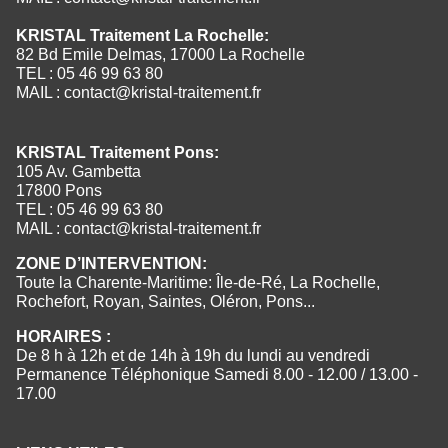
KRISTAL Traitement La Rochelle:
82 Bd Emile Delmas, 17000 La Rochelle
TEL : 05 46 99 63 80
MAIL :
contact@kristal-traitement.fr
KRISTAL Traitement Pons:
105 Av. Gambetta
17800 Pons
TEL : 05 46 99 63 80
MAIL :
contact@kristal-traitement.fr
ZONE D’INTERVENTION:
Toute la Charente-Maritime: Île-de-Ré, La Rochelle,
Rochefort, Royan, Saintes, Oléron, Pons...
HORAIRES :
De 8 h à 12h et de 14h à 19h du lundi au vendredi
Permanence Téléphonique Samedi 8.00 - 12.00 / 13.00 -
17.00