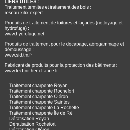
LIENS UTILES :
Traitement termites et traitement des bois :
reseau-xilix-expert
Produits de traitement de toitures et façades (nettoyage et
hydrofuge) :
www.hydrofuge.net
Produits de traitement pour le décapage, aérogammage et
démoussage :
www.sid.tm.fr
Fabricant de produits pour la protection des bâtiments :
www.technichem-france.fr
Traitement charpente Royan
Traitement charpente Rochefort
Traitement charpente Oléron
Traitement charpente Saintes
Traitement charpente La Rochelle
Traitement charpente Île de Ré
Dératisation Royan
Dératisation Rochefort
Dératisation Oléron