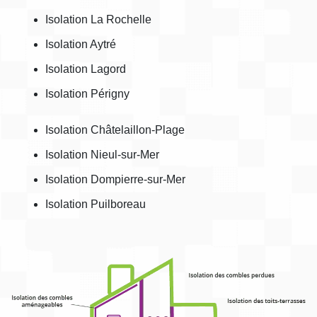
Isolation La Rochelle
Isolation Aytré
Isolation Lagord
Isolation Périgny
Isolation Châtelaillon-Plage
Isolation Nieul-sur-Mer
Isolation Dompierre-sur-Mer
Isolation Puilboreau