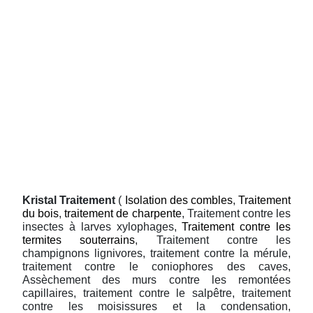
Kristal Traitement
(
Isolation des combles
,
Traitement
du bois
,
traitement de charpente
, Traitement contre les
insectes à larves xylophages,
Traitement contre les
termites souterrains
, Traitement contre les
champignons lignivores, traitement contre la mérule,
traitement contre le coniophores des caves,
Assèchement des murs contre les remontées
capillaires, traitement contre le salpêtre, traitement
contre les moisissures et la condensation,