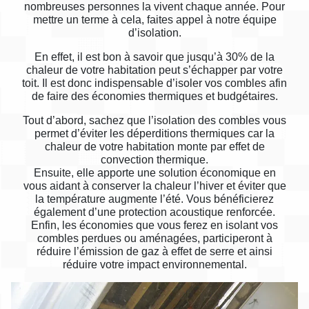
nombreuses personnes la vivent chaque année. Pour
mettre un terme à cela, faites appel à notre équipe
d’isolation.
En effet, il est bon à savoir que jusqu’à 30% de la
chaleur de votre habitation peut s’échapper par votre
toit. Il est donc indispensable d’isoler vos combles afin
de faire des économies thermiques et budgétaires.
Tout d’abord, sachez que l’isolation des combles vous
permet d’éviter les déperditions thermiques car la
chaleur de votre habitation monte par effet de
convection thermique.
Ensuite, elle apporte une solution économique en
vous aidant à conserver la chaleur l’hiver et éviter que
la température augmente l’été. Vous bénéficierez
également d’une protection acoustique renforcée.
Enfin, les économies que vous ferez en isolant vos
combles perdues ou aménagées, participeront à
réduire l’émission de gaz à effet de serre et ainsi
réduire votre impact environnemental.