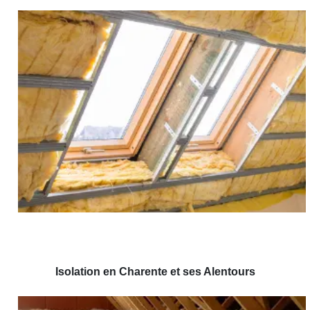
Isolation en Charente et ses Alentours