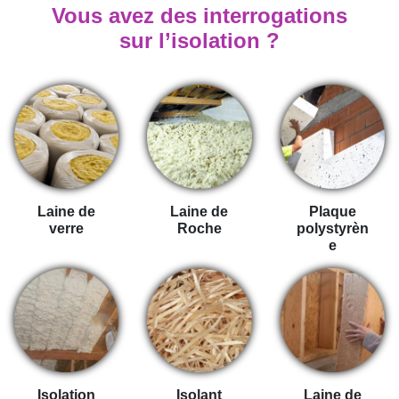
Vous avez des interrogations
sur l’isolation ?
Laine de
Laine de
Plaque
verre
Roche
polystyrèn
e
Isolation
Isolant
Laine de