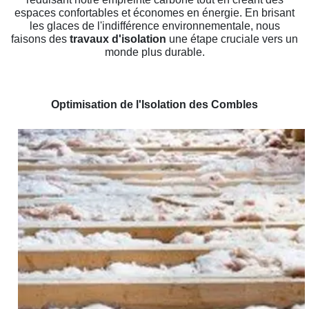
espaces confortables et économes en énergie. En brisant
les glaces de l'indifférence environnementale, nous
faisons des
travaux d'isolation
une étape cruciale vers un
monde plus durable.
Optimisation de l'Isolation des Combles