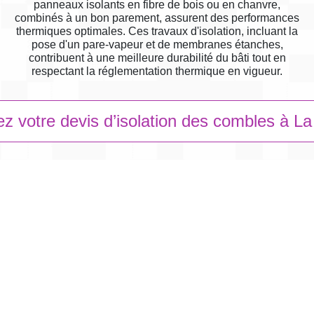
panneaux isolants en fibre de bois ou en chanvre,
combinés à un bon parement, assurent des performances
thermiques optimales. Ces travaux d'isolation, incluant la
pose d'un pare-vapeur et de membranes étanches,
contribuent à une meilleure durabilité du bâti tout en
respectant la réglementation thermique en vigueur.
 votre devis d’isolation des combles à La