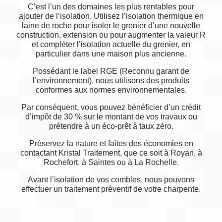
C’est l’un des domaines les plus rentables pour
ajouter de l’isolation. Utilisez l’isolation thermique en
laine de roche pour isoler le grenier d’une nouvelle
construction, extension ou pour augmenter la valeur R
et compléter l’isolation actuelle du grenier, en
particulier dans une maison plus ancienne.
Possédant le label RGE (Reconnu garant de
l’environnement), nous utilisons des produits
conformes aux normes environnementales.
Par conséquent, vous pouvez bénéficier d’un crédit
d’impôt de 30 % sur le montant de vos travaux ou
prétendre à un éco-prêt à taux zéro.
Préservez la nature et faites des économies en
contactant Kristal Traitement, que ce soit à Royan, à
Rochefort, à Saintes ou à La Rochelle.
Avant l’isolation de vos combles, nous pouvons
effectuer un traitement préventif de votre charpente.