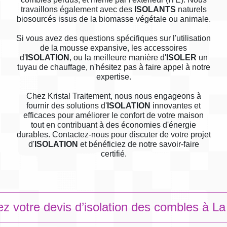
travaillons également avec des
ISOLANTS
naturels
biosourcés issus de la biomasse végétale ou animale.
Si vous avez des questions spécifiques sur l'utilisation
de la mousse expansive, les accessoires
d'
ISOLATION
, ou la meilleure manière d'
ISOLER
un
tuyau de chauffage, n'hésitez pas à faire appel à notre
expertise.
Chez Kristal Traitement, nous nous engageons à
fournir des solutions d'
ISOLATION
innovantes et
efficaces pour améliorer le confort de votre maison
tout en contribuant à des économies d'énergie
durables. Contactez-nous pour discuter de votre projet
d'
ISOLATION
et bénéficiez de notre savoir-faire
certifié.
 votre devis d’isolation des combles à La