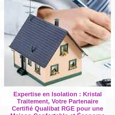
Expertise en Isolation : Kristal
Traitement, Votre Partenaire
Certifié Qualibat RGE pour une