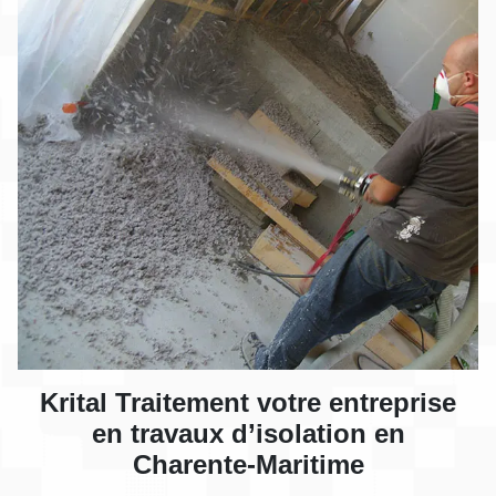
Krital Traitement votre entreprise
en travaux d’isolation en
Charente-Maritime