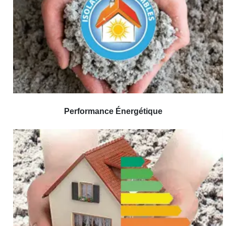
Performance Énergétique