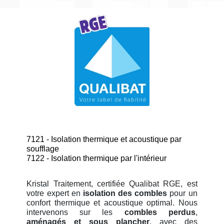
7121 - Isolation thermique et acoustique par
soufflage
7122 - Isolation thermique par l'intérieur
Kristal Traitement, certifiée Qualibat RGE, est
votre expert en
isolation des combles
pour un
confort thermique et acoustique optimal. Nous
intervenons sur les
combles perdus
,
aménagés et sous plancher
, avec des