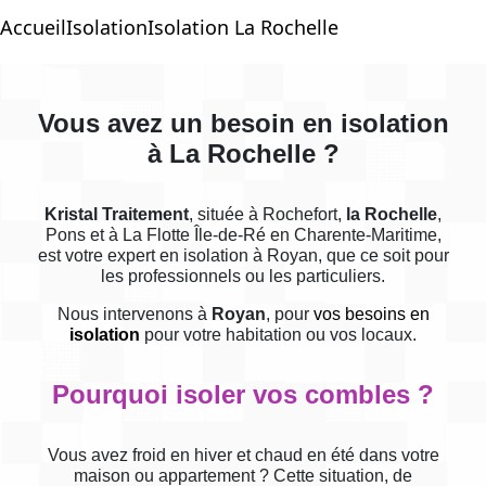
Accueil
Isolation
Isolation La Rochelle
Vous avez un besoin en isolation
à La Rochelle ?
Kristal Traitement
, située à Rochefort,
la Rochelle
,
Pons et à La Flotte Île-de-Ré en Charente-Maritime,
est votre expert en isolation à Royan, que ce soit pour
les professionnels ou les particuliers.
Nous intervenons à
Royan
, pour
vos besoins en
isolation
pour votre habitation ou vos locaux.
Pourquoi isoler vos combles ?
Vous avez froid en hiver et chaud en été dans votre
maison ou appartement ? Cette situation, de