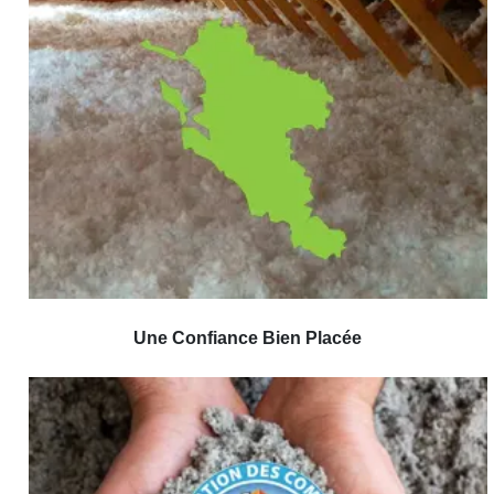
Une Confiance Bien Placée