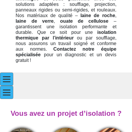
solutions adaptées : soufflage, projection,
panneaux rigides ou semi-rigides, et rouleaux.
Nos matériaux de qualité –
laine de roche
,
laine de verre
,
ouate de cellulose
–
garantissent une isolation performante et
durable. Que ce soit pour une
isolation
thermique par l’intérieur
ou par soufflage,
nous assurons un travail soigné et conforme
aux normes.
Contactez notre équipe
spécialisée
pour un diagnostic et un devis
gratuit !
Vous avez un projet d’isolation ?