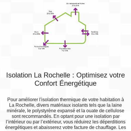
Isolation La Rochelle : Optimisez votre
Confort Énergétique
Pour améliorer l'isolation thermique de votre habitation à
La Rochelle, divers matériaux isolants tels que la laine
minérale, le polystyrène expansé et la ouate de cellulose
sont recommandés. En optant pour une isolation par
l’intérieur ou par l’extérieur, vous réduirez les déperditions
énergétiques et abaisserez votre facture de chauffage. Les