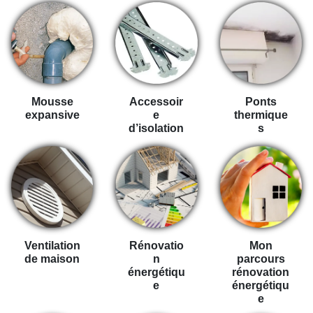
Mousse
Accessoir
Ponts
expansive
e
thermique
d’isolation
s
Ventilation
Rénovatio
Mon
de maison
n
parcours
énergétiqu
rénovation
e
énergétiqu
e