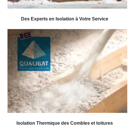
Des Experts en Isolation à Votre Service
Isolation Thermique des Combles et toitures