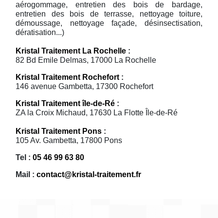
aérogommage, entretien des bois de bardage,
entretien des bois de terrasse, nettoyage toiture,
démoussage, nettoyage façade, désinsectisation,
dératisation...)
Kristal Traitement La Rochelle
:
82 Bd Emile Delmas, 17000 La Rochelle
Kristal Traitement Rochefort
:
146 avenue Gambetta, 17300 Rochefort
Kristal Traitement île-de-Ré
:
ZA la Croix Michaud, 17630 La Flotte Île-de-Ré
Kristal Traitement Pons
:
105 Av. Gambetta, 17800 Pons
Tel :
05 46 99 63 80
Mail :
contact@kristal-traitement.fr