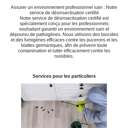
Assurer un environnement professionnel sain : Notre
service de désinsectisation certifié
Notre service de désinsectisation certifié est
spécialement conçu pour les professionnels
souhaitant garantir un environnement sain et
dépourvu de pathogènes. Nous utilisons des biocides
et des fumigènes efficaces contre les pucerons et les
blattes germaniques, afin de prévenir toute
contamination et lutter efficacement contre les
nuisibles.
Services pour les particuliers