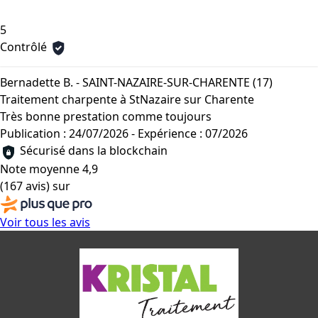
5
Contrôlé
Bernadette B. - SAINT-NAZAIRE-SUR-CHARENTE (17)
Traitement charpente à StNazaire sur Charente
Très bonne prestation comme toujours
Publication : 24/07/2026
-
Expérience : 07/2026
Sécurisé dans la blockchain
Note moyenne
4,9
(167 avis)
sur
Voir tous les avis