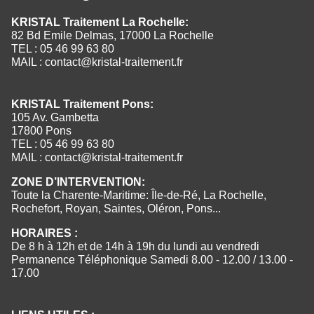
KRISTAL Traitement La Rochelle:
82 Bd Emile Delmas, 17000 La Rochelle
TEL : 05 46 99 63 80
MAIL :
contact@kristal-traitement.fr
KRISTAL Traitement Pons:
105 Av. Gambetta
17800 Pons
TEL : 05 46 99 63 80
MAIL :
contact@kristal-traitement.fr
ZONE D’INTERVENTION:
Toute la Charente-Maritime: Île-de-Ré, La Rochelle,
Rochefort, Royan, Saintes, Oléron, Pons...
HORAIRES :
De 8 h à 12h et de 14h à 19h du lundi au vendredi
Permanence Téléphonique Samedi 8.00 - 12.00 / 13.00 -
17.00