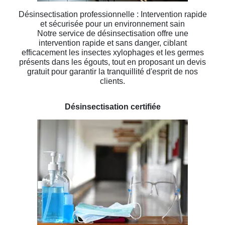
Désinsectisation professionnelle : Intervention rapide
et sécurisée pour un environnement sain
Notre service de désinsectisation offre une
intervention rapide et sans danger, ciblant
efficacement les insectes xylophages et les germes
présents dans les égouts, tout en proposant un devis
gratuit pour garantir la tranquillité d'esprit de nos
clients.
Désinsectisation certifiée