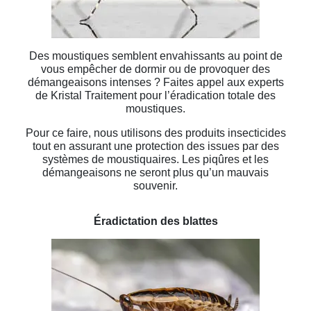
Des moustiques semblent envahissants au point de
vous empêcher de dormir ou de provoquer des
démangeaisons intenses ? Faites appel aux experts
de Kristal Traitement pour l’éradication totale des
moustiques.
Pour ce faire, nous utilisons des produits insecticides
tout en assurant une protection des issues par des
systèmes de moustiquaires. Les piqûres et les
démangeaisons ne seront plus qu’un mauvais
souvenir.
Éradictation des blattes