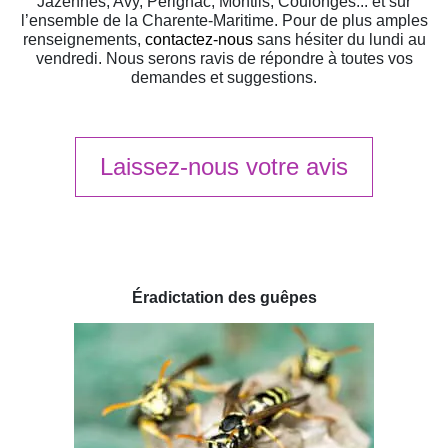
Jazennes, Avy, Pérignac, Montils, Coulonges... et sur
l’ensemble de la Charente-Maritime. Pour de plus amples
renseignements,
contactez-nous
sans hésiter du lundi au
vendredi. Nous serons ravis de répondre à toutes vos
demandes et suggestions.
Laissez-nous votre avis
Éradictation des guêpes