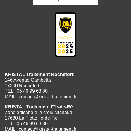
KRISTAL Traitement Rochefort:
146 Avenue Gambetta
17300 Rochefort
TEL : 05 46 99 63 80
MAIL :
contact@kristal-traitement.fr
KRISTAL Traitement l'île-de-Ré:
Zone artisanale la croix Michaud
17630 La Flotte Île-de-Ré
TEL : 05 46 99 63 80
MAIL :
contact@kristal-traitement.fr