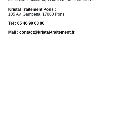
Kristal Traitement Pons
:
105 Av. Gambetta, 17800 Pons
Tel :
05 46 99 63 80
Mail :
contact@kristal-traitement.fr