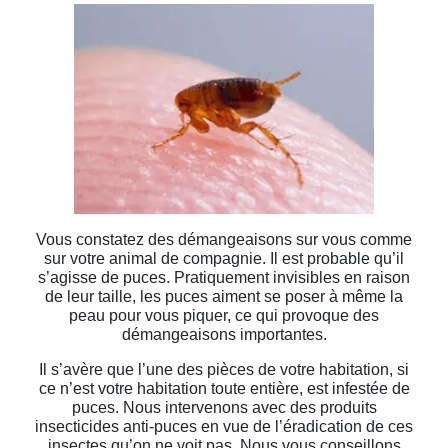
Vous constatez des démangeaisons sur vous comme
sur votre animal de compagnie. Il est probable qu’il
s’agisse de puces. Pratiquement invisibles en raison
de leur taille, les puces aiment se poser à même la
peau pour vous piquer, ce qui provoque des
démangeaisons importantes.
Il s’avère que l’une des pièces de votre habitation, si
ce n’est votre habitation toute entière, est infestée de
puces. Nous intervenons avec des produits
insecticides anti-puces en vue de l’éradication de ces
insectes qu’on ne voit pas. Nous vous conseillons