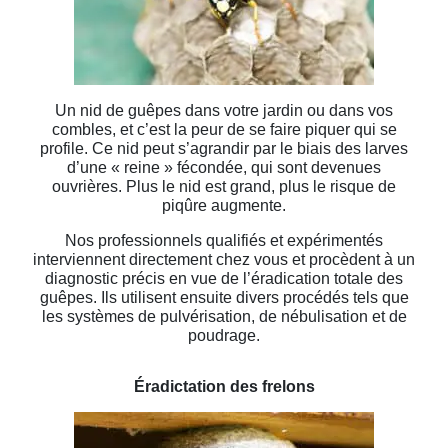
Un nid de guêpes dans votre jardin ou dans vos
combles, et c’est la peur de se faire piquer qui se
profile. Ce nid peut s’agrandir par le biais des larves
d’une « reine » fécondée, qui sont devenues
ouvrières. Plus le nid est grand, plus le risque de
piqûre augmente.
Nos professionnels qualifiés et expérimentés
interviennent directement chez vous et procèdent à un
diagnostic précis en vue de l’éradication totale des
guêpes. Ils utilisent ensuite divers procédés tels que
les systèmes de pulvérisation, de nébulisation et de
poudrage.
Éradictation des frelons