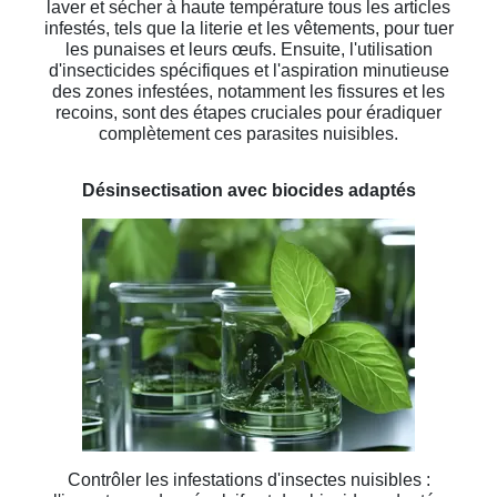
laver et sécher à haute température tous les articles
infestés, tels que la literie et les vêtements, pour tuer
les punaises et leurs œufs. Ensuite, l'utilisation
d'insecticides spécifiques et l'aspiration minutieuse
des zones infestées, notamment les fissures et les
recoins, sont des étapes cruciales pour éradiquer
complètement ces parasites nuisibles.
Désinsectisation avec biocides adaptés
Contrôler les infestations d'insectes nuisibles :