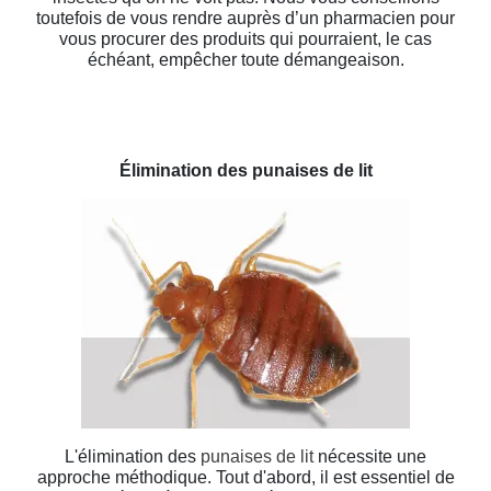
toutefois de vous rendre auprès d’un pharmacien pour
vous procurer des produits qui pourraient, le cas
échéant, empêcher toute démangeaison.
Élimination des punaises de lit
L'élimination des
punaises de lit
nécessite une
approche méthodique. Tout d'abord, il est essentiel de