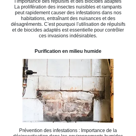
l'importance des répulsifs et des biocides adaptés
La prolifération des insectes nuisibles et rampants
peut rapidement causer des infestations dans nos
habitations, entraînant des nuisances et des
désagréments. C'est pourquoi l'utilisation de répulsifs
et de biocides adaptés est essentielle pour contrôler
ces invasions indésirables.
Purification en milieu humide
Prévention des infestations : Importance de la