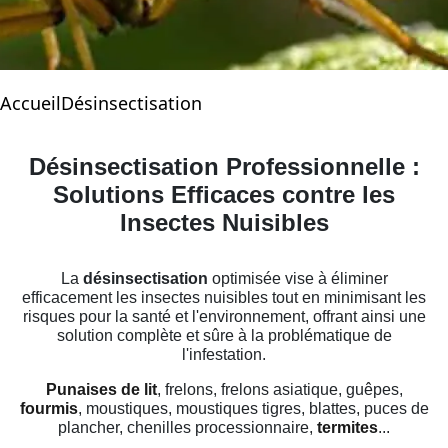
Accueil
Désinsectisation
Désinsectisation Professionnelle :
Solutions Efficaces contre les
Insectes Nuisibles
La
désinsectisation
optimisée vise à éliminer
efficacement les insectes nuisibles tout en minimisant les
risques pour la santé et l'environnement, offrant ainsi une
solution complète et sûre à la problématique de
l'infestation.
Punaises de lit
, frelons, frelons asiatique, guêpes,
fourmis
, moustiques, moustiques tigres, blattes, puces de
plancher, chenilles processionnaire,
termites
...