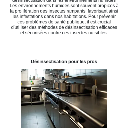
désinsectisation dans les environnements humides
Les environnements humides sont souvent propices à
la prolifération des insectes rampants, favorisant ainsi
les infestations dans nos habitations. Pour prévenir
ces problèmes de santé publique, il est crucial
d'utiliser des méthodes de désinsectisation efficaces
et sécurisées contre ces insectes nuisibles.
Désinsectisation pour les pros