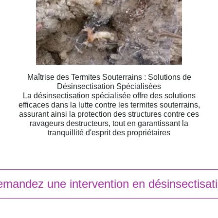
Maîtrise des Termites Souterrains : Solutions de
Désinsectisation Spécialisées
La désinsectisation spécialisée offre des solutions
efficaces dans la lutte contre les termites souterrains,
assurant ainsi la protection des structures contre ces
ravageurs destructeurs, tout en garantissant la
tranquillité d'esprit des propriétaires
mandez une intervention en désinsectisat