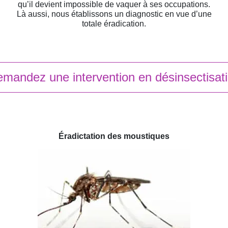
qu’il devient impossible de vaquer à ses occupations.
Là aussi, nous établissons un diagnostic en vue d’une
totale éradication.
mandez une intervention en désinsectisat
Éradictation des moustiques