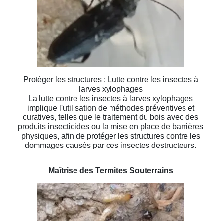
Protéger les structures : Lutte contre les insectes à
larves xylophages
La lutte contre les insectes à larves xylophages
implique l'utilisation de méthodes préventives et
curatives, telles que le traitement du bois avec des
produits insecticides ou la mise en place de barrières
physiques, afin de protéger les structures contre les
dommages causés par ces insectes destructeurs.
Maîtrise des Termites Souterrains