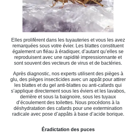
Elles prolifèrent dans les tuyauteries et vous les avez
remarquées sous votre évier. Les blattes constituent
également un fléau à éradiquer, d’autant qu’elles se
reproduisent avec une rapidité impressionnante et
sont souvent des vecteurs de virus et de bactéries.
Après diagnostic, nos experts utilisent des pièges à
glu, des pièges insecticides avec un appât pour attirer
les blattes et du gel anti-blattes ou anti-cafards qui
s’applique directement sous les éviers et les lavabos,
derrière et sous la baignoire, sous les tuyaux
d’écoulement des toilettes. Nous procédons à la
déshydratation des cafards pour une extermination
radicale avec pose d’appâts à base d’acide borique.
Éradictation des puces