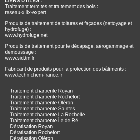
LIENS UTILES :
Traitement termites et traitement des bois :
reseau-xilix-expert
Produits de traitement de toitures et façades (nettoyage et
hydrofuge) :
www.hydrofuge.net
Produits de traitement pour le décapage, aérogammage et
démoussage :
www.sid.tm.fr
Fabricant de produits pour la protection des bâtiments :
www.technichem-france.fr
Traitement charpente Royan
Traitement charpente Rochefort
Traitement charpente Oléron
Traitement charpente Saintes
Traitement charpente La Rochelle
Traitement charpente Île de Ré
Dératisation Royan
Dératisation Rochefort
Dératisation Oléron