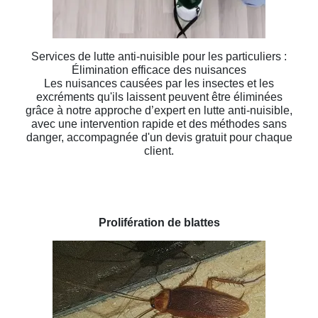
Services de lutte anti-nuisible pour les particuliers :
Élimination efficace des nuisances
Les nuisances causées par les insectes et les
excréments qu'ils laissent peuvent être éliminées
grâce à notre approche d’expert en lutte anti-nuisible,
avec une intervention rapide et des méthodes sans
danger, accompagnée d'un devis gratuit pour chaque
client.
Prolifération de blattes