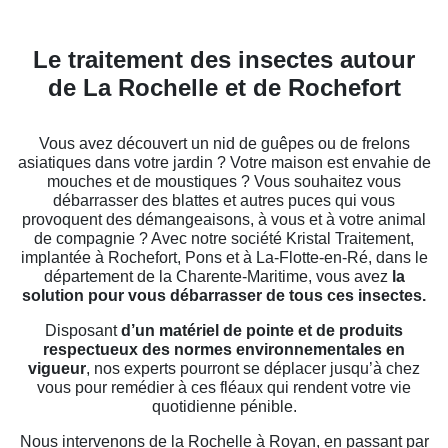
Le traitement des insectes autour
de La Rochelle et de Rochefort
Vous avez découvert un nid de guêpes ou de frelons
asiatiques dans votre jardin ? Votre maison est envahie de
mouches et de moustiques ? Vous souhaitez vous
débarrasser des blattes et autres puces qui vous
provoquent des démangeaisons, à vous et à votre animal
de compagnie ? Avec notre société Kristal Traitement,
implantée à Rochefort, Pons et à La-Flotte-en-Ré, dans le
département de la Charente-Maritime, vous avez
la
solution pour vous débarrasser de tous ces insectes.
Disposant
d’un matériel de pointe et de produits
respectueux des normes environnementales en
vigueur
, nos experts pourront se déplacer jusqu’à chez
vous pour remédier à ces fléaux qui rendent votre vie
quotidienne pénible.
Nous intervenons de la Rochelle à Royan, en passant par