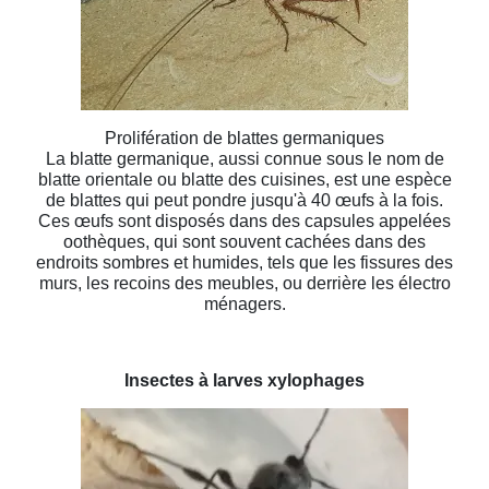
Prolifération de blattes germaniques
La blatte germanique, aussi connue sous le nom de
blatte orientale ou blatte des cuisines, est une espèce
de blattes qui peut pondre jusqu'à 40 œufs à la fois.
Ces œufs sont disposés dans des capsules appelées
oothèques, qui sont souvent cachées dans des
endroits sombres et humides, tels que les fissures des
murs, les recoins des meubles, ou derrière les électro
ménagers.
Insectes à larves xylophages