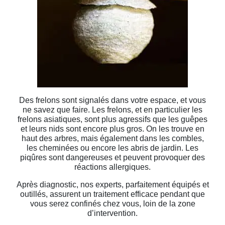
Des frelons sont signalés dans votre espace, et vous
ne savez que faire. Les frelons, et en particulier les
frelons asiatiques, sont plus agressifs que les guêpes
et leurs nids sont encore plus gros. On les trouve en
haut des arbres, mais également dans les combles,
les cheminées ou encore les abris de jardin. Les
piqûres sont dangereuses et peuvent provoquer des
réactions allergiques.
Après diagnostic, nos experts, parfaitement équipés et
outillés, assurent un traitement efficace pendant que
vous serez confinés chez vous, loin de la zone
d’intervention.