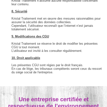
Kristal Traitement n’assume aucune responsabilité concernant
leur contenu.
8. Sécurité
Kristal Traitement met en œuvre des mesures raisonnables pour
assurer la sécurité des données collectées.
Cependant, l’utilisateur reconnaît que l’internet n’est jamais
totalement sécurisé.
9. Modifications des CGU
Kristal Traitement se réserve le droit de modifier les présentes
CGU à tout moment.
L’utilisateur est invité à les consulter régulièrement.
10. Droit applicable
Les présentes CGU sont régies par le droit français.
En cas de litige, les tribunaux compétents seront ceux du ressort
du siège social de l'entreprise.
Une entreprise certifiée et
respectueuse de l'environnement