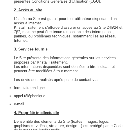
présentes Conditions Générales d’Utilisation (CGU).
2. Accès au site
L'accès au Site est gratuit pour tout utilisateur disposant d’un
accès à internet.
Kristal Traitement s’efforce d’assurer un accès au Site 24h/24 et
7j/7, mais ne peut être tenue responsable des interruptions,
pannes, ou problèmes techniques, notamment liés au réseau
Internet.
3. Services fournis
Le Site présente des informations générales sur les services
proposés par Kristal Traitement.
Les informations disponibles sont données à titre indicatif et
peuvent être modifiées à tout moment.
Les devis sont réalisés après prise de contact via :
formulaire en ligne
appel téléphonique
e-mail.
4. Propriété intellectuelle
L’ensemble des éléments du Site (textes, images, logos,
graphismes, vidéos, structure, design…) est protégé par le Code