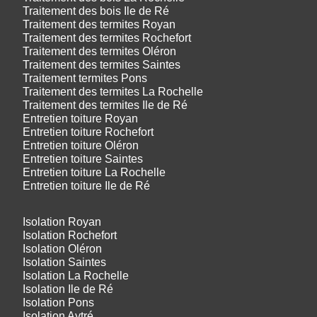
Traitement des bois Ile de Ré
Traitement des termites Royan
Traitement des termites Rochefort
Traitement des termites Oléron
Traitement des termites Saintes
Traitement termites Pons
Traitement des termites La Rochelle
Traitement des termites Ile de Ré
Entretien toiture Royan
Entretien toiture Rochefort
Entretien toiture Oléron
Entretien toiture Saintes
Entretien toiture La Rochelle
Entretien toiture Ile de Ré
Isolation Royan
Isolation Rochefort
Isolation Oléron
Isolation Saintes
Isolation La Rochelle
Isolation Ile de Ré
Isolation Pons
Isolation Aytré