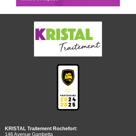
KRISTAL Traitement Rochefort:
146 Avenue Gambetta