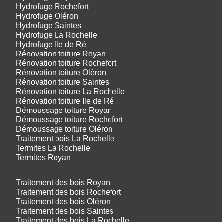
Hydrofuge Rochefort
Hydrofuge Oléron
Hydrofuge Saintes
Hydrofuge La Rochelle
Hydrofuge Ile de Ré
Rénovation toiture Royan
Rénovation toiture Rochefort
Rénovation toiture Oléron
Rénovation toiture Saintes
Rénovation toiture La Rochelle
Rénovation toiture Ile de Ré
Démoussage toiture Royan
Démoussage toiture Rochefort
Démoussage toiture Oléron
Traitement bois La Rochelle
Termites La Rochelle
Termites Royan
Traitement des bois Royan
Traitement des bois Rochefort
Traitement des bois Oléron
Traitement des bois Saintes
Traitement des bois La Rochelle