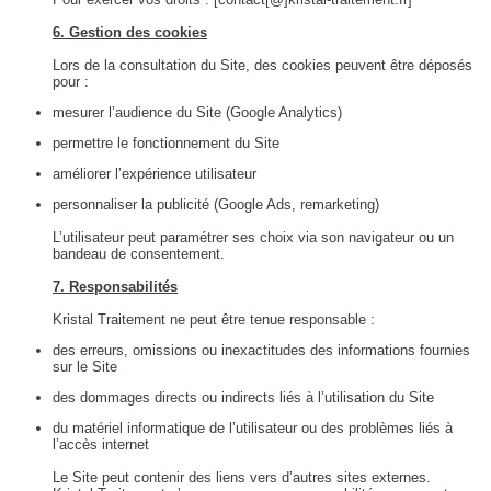
6. Gestion des cookies
Lors de la consultation du Site, des cookies peuvent être déposés
pour :
mesurer l’audience du Site (Google Analytics)
permettre le fonctionnement du Site
améliorer l’expérience utilisateur
personnaliser la publicité (Google Ads, remarketing)
L’utilisateur peut paramétrer ses choix via son navigateur ou un
bandeau de consentement.
7. Responsabilités
Kristal Traitement ne peut être tenue responsable :
des erreurs, omissions ou inexactitudes des informations fournies
sur le Site
des dommages directs ou indirects liés à l’utilisation du Site
du matériel informatique de l’utilisateur ou des problèmes liés à
l’accès internet
Le Site peut contenir des liens vers d’autres sites externes.