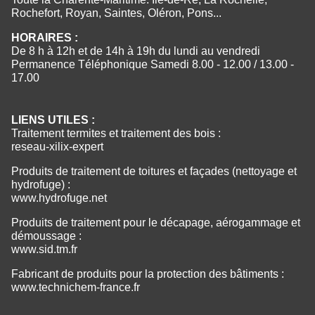
Rochefort, Royan, Saintes, Oléron, Pons...
HORAIRES :
De 8 h à 12h et de 14h à 19h du lundi au vendredi
Permanence Téléphonique Samedi 8.00 - 12.00 / 13.00 -
17.00
LIENS UTILES :
Traitement termites et traitement des bois :
reseau-xilix-expert
Produits de traitement de toitures et façades (nettoyage et
hydrofuge) :
www.hydrofuge.net
Produits de traitement pour le décapage, aérogammage et
démoussage :
www.sid.tm.fr
Fabricant de produits pour la protection des bâtiments :
www.technichem-france.fr