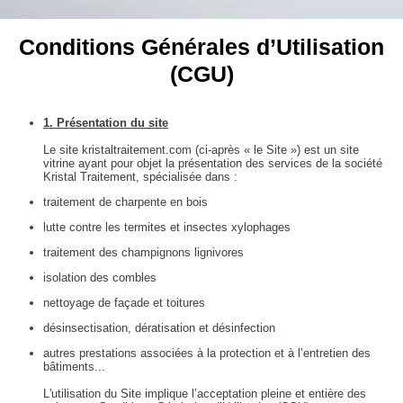
Conditions Générales d’Utilisation
(CGU)
1. Présentation du site
Le site kristaltraitement.com (ci-après « le Site ») est un site
vitrine ayant pour objet la présentation des services de la société
Kristal Traitement, spécialisée dans :
traitement de charpente en bois
lutte contre les termites et insectes xylophages
traitement des champignons lignivores
isolation des combles
nettoyage de façade et toitures
désinsectisation, dératisation et désinfection
autres prestations associées à la protection et à l’entretien des
bâtiments...
L'utilisation du Site implique l’acceptation pleine et entière des