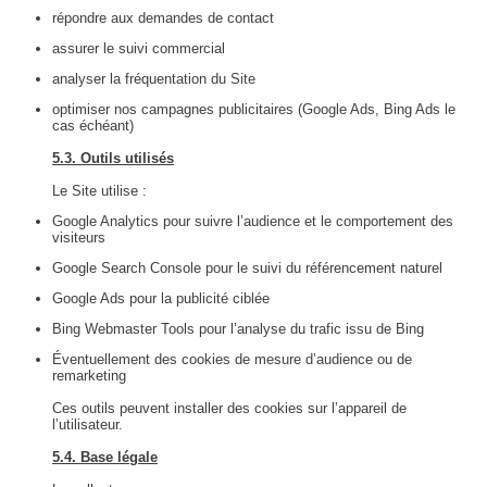
répondre aux demandes de contact
assurer le suivi commercial
analyser la fréquentation du Site
optimiser nos campagnes publicitaires (Google Ads, Bing Ads le
cas échéant)
5.3. Outils utilisés
Le Site utilise :
Google Analytics pour suivre l’audience et le comportement des
visiteurs
Google Search Console pour le suivi du référencement naturel
Google Ads pour la publicité ciblée
Bing Webmaster Tools pour l’analyse du trafic issu de Bing
Éventuellement des cookies de mesure d’audience ou de
remarketing
Ces outils peuvent installer des cookies sur l’appareil de
l’utilisateur.
5.4. Base légale