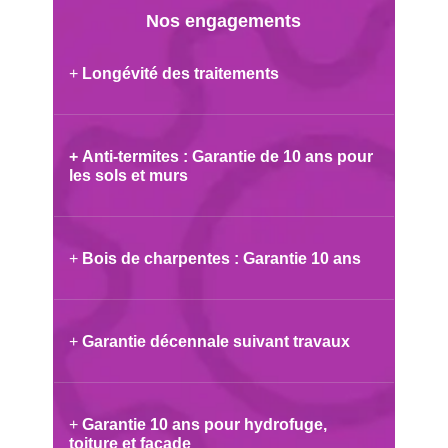
Nos engagements
+
Longévité des traitements
+
Anti-termites : Garantie de 10 ans pour
les sols et murs
+
Bois de charpentes : Garantie 10 ans
+
Garantie décennale suivant travaux
+
Garantie 10 ans pour hydrofuge,
toiture et façade