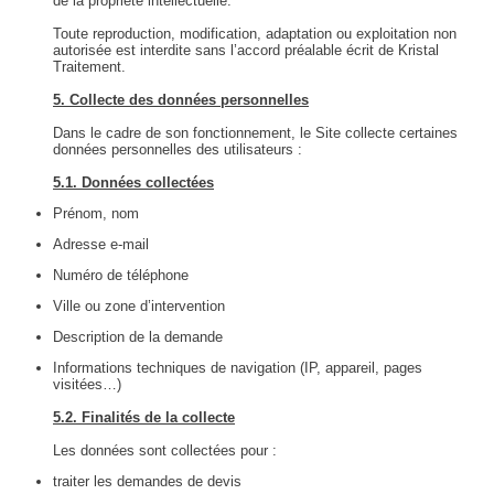
de la propriété intellectuelle.
Toute reproduction, modification, adaptation ou exploitation non
autorisée est interdite sans l’accord préalable écrit de Kristal
Traitement.
5. Collecte des données personnelles
Dans le cadre de son fonctionnement, le Site collecte certaines
données personnelles des utilisateurs :
5.1. Données collectées
Prénom, nom
Adresse e-mail
Numéro de téléphone
Ville ou zone d’intervention
Description de la demande
Informations techniques de navigation (IP, appareil, pages
visitées…)
5.2. Finalités de la collecte
Les données sont collectées pour :
traiter les demandes de devis