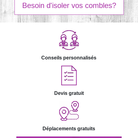
Besoin d'isoler vos combles?
Conseils personnalisés
Devis gratuit
Déplacements gratuits