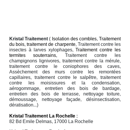
Kristal Traitement
(
Isolation des combles
,
Traitement
du bois
,
traitement de charpente
, Traitement contre les
insectes à larves xylophages,
Traitement contre les
termites souterrains
, Traitement contre les
champignons lignivores, traitement contre la mérule,
traitement contre le coniophores des caves,
Assèchement des murs contre les remontées
capillaires, traitement contre le salpêtre, traitement
contre les moisissures et la condensation,
aérogommage, entretien des bois de bardage,
entretien des bois de terrasse, nettoyage toiture,
démoussage, nettoyage façade, désinsectisation,
dératisation...)
Kristal Traitement La Rochelle
:
82 Bd Emile Delmas, 17000 La Rochelle