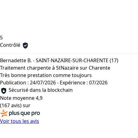
5
Contrôlé
Bernadette B. - SAINT-NAZAIRE-SUR-CHARENTE (17)
Traitement charpente à StNazaire sur Charente
Très bonne prestation comme toujours
Publication : 24/07/2026
-
Expérience : 07/2026
Sécurisé dans la blockchain
Note moyenne
4,9
(167 avis)
sur
Voir tous les avis