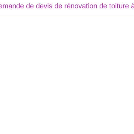
emande de devis de rénovation de toiture 