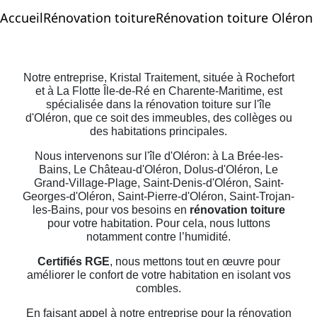
Accueil
Rénovation toiture
Rénovation toiture Oléron
Notre entreprise, Kristal Traitement, située à Rochefort
et à La Flotte Île-de-Ré en Charente-Maritime, est
spécialisée dans la rénovation toiture sur l'île
d'Oléron, que ce soit des immeubles, des collèges ou
des habitations principales.
Nous intervenons sur l'île d'Oléron: à La Brée-les-
Bains, Le Château-d'Oléron, Dolus-d'Oléron, Le
Grand-Village-Plage, Saint-Denis-d'Oléron, Saint-
Georges-d'Oléron, Saint-Pierre-d'Oléron, Saint-Trojan-
les-Bains, pour vos besoins en
rénovation toiture
pour votre habitation. Pour cela, nous luttons
notamment contre l’humidité.
Certifiés RGE
, nous mettons tout en œuvre pour
améliorer le confort de votre habitation en isolant vos
combles.
En faisant appel à notre entreprise pour la rénovation