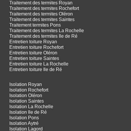
Traitement des termites Royan
Traitement des termites Rochefort
Traitement des termites Oléron
Traitement des termites Saintes
Traitement termites Pons
Traitement des termites La Rochelle
Traitement des termites Ile de Ré
Entretien toiture Royan
Entretien toiture Rochefort
Entretien toiture Oléron
Entretien toiture Saintes
Entretien toiture La Rochelle
Entretien toiture Ile de Ré
Isolation Royan
Isolation Rochefort
Isolation Oléron
Isolation Saintes
Isolation La Rochelle
Isolation Ile de Ré
Isolation Pons
Isolation Aytré
Isolation Lagord