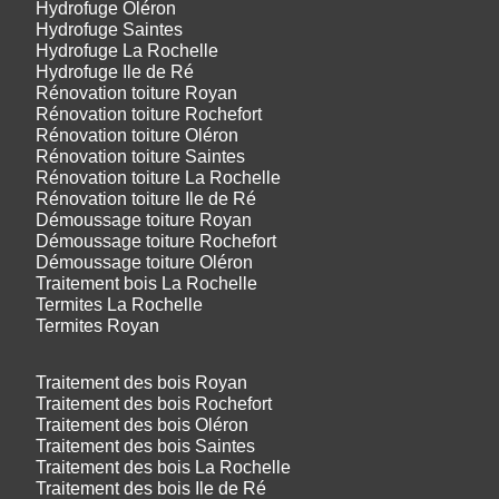
Hydrofuge Oléron
Hydrofuge Saintes
Hydrofuge La Rochelle
Hydrofuge Ile de Ré
Rénovation toiture Royan
Rénovation toiture Rochefort
Rénovation toiture Oléron
Rénovation toiture Saintes
Rénovation toiture La Rochelle
Rénovation toiture Ile de Ré
Démoussage toiture Royan
Démoussage toiture Rochefort
Démoussage toiture Oléron
Traitement bois La Rochelle
Termites La Rochelle
Termites Royan
Traitement des bois Royan
Traitement des bois Rochefort
Traitement des bois Oléron
Traitement des bois Saintes
Traitement des bois La Rochelle
Traitement des bois Ile de Ré