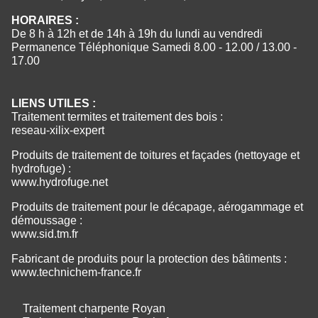
HORAIRES :
De 8 h à 12h et de 14h à 19h du lundi au vendredi
Permanence Téléphonique Samedi 8.00 - 12.00 / 13.00 -
17.00
LIENS UTILES :
Traitement termites et traitement des bois :
reseau-xilix-expert
Produits de traitement de toitures et façades (nettoyage et
hydrofuge) :
www.hydrofuge.net
Produits de traitement pour le décapage, aérogammage et
démoussage :
www.sid.tm.fr
Fabricant de produits pour la protection des bâtiments :
www.technichem-france.fr
Traitement charpente Royan