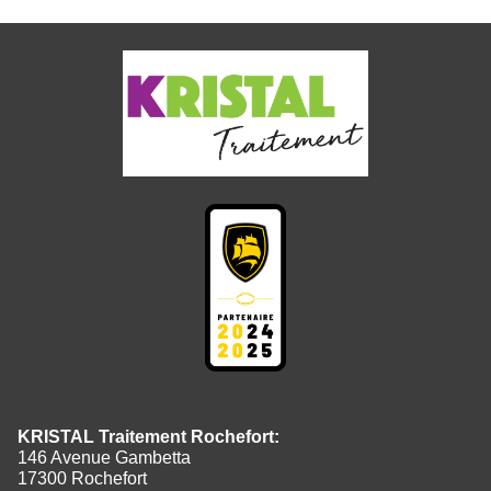
KRISTAL Traitement Rochefort:
146 Avenue Gambetta
17300 Rochefort