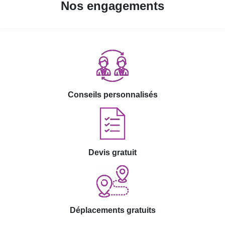
Nos engagements
Conseils personnalisés
Devis gratuit
Déplacements gratuits