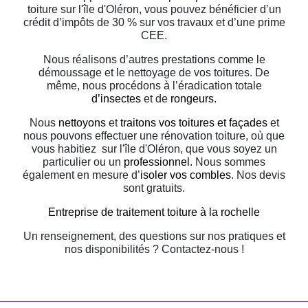
toiture sur l'île d'Oléron, vous pouvez bénéficier d’un
crédit d’impôts de 30 % sur vos travaux et d’une prime
CEE.
Nous réalisons d’autres prestations comme le
démoussage et le nettoyage de vos toitures. De
même, nous procédons à l’éradication totale
d’insectes
et de
rongeurs.
Nous
nettoyons
et
traitons vos toitures et façades
et
nous pouvons effectuer une rénovation toiture, où que
vous habitiez sur l'île d'Oléron, que vous soyez un
particulier ou un
professionnel.
Nous sommes
également en mesure d’
isoler vos combles
. Nos devis
sont gratuits.
Entreprise de traitement toiture à la rochelle
Un renseignement, des questions sur nos pratiques et
nos disponibilités ? Contactez-nous !