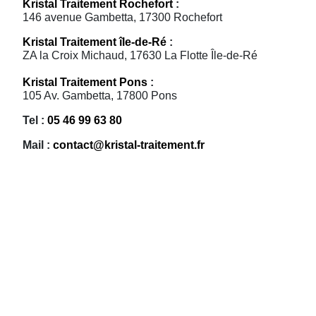
Kristal Traitement Rochefort
:
146 avenue Gambetta, 17300 Rochefort
Kristal Traitement île-de-Ré
:
ZA la Croix Michaud, 17630 La Flotte Île-de-Ré
Kristal Traitement Pons
:
105 Av. Gambetta, 17800 Pons
Tel :
05 46 99 63 80
Mail :
contact@kristal-traitement.fr