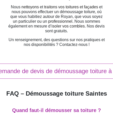
Nous
nettoyons
et
traitons vos toitures et façades
et
nous pouvons effectuer un démoussage toiture, où
que vous habitiez autour de Royan, que vous soyez
un particulier ou un
professionnel.
Nous sommes
également en mesure d’
isoler vos combles
. Nos devis
sont gratuits.
Un renseignement, des questions sur nos pratiques et
nos disponibilités ? Contactez-nous !
emande de devis de démoussage toiture à
FAQ – Démoussage toiture Saintes
Quand faut-il démousser sa toiture ?