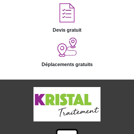
Devis gratuit
Déplacements gratuits