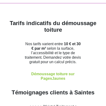
Tarifs indicatifs du démoussage
toiture
Nos tarifs varient entre
10 € et 30
€ par m²
selon la surface,
l’accessibilité et le type de
traitement. Demandez votre devis
gratuit pour un calcul précis.
Démoussage toiture sur
PagesJaunes
Témoignages clients à Saintes