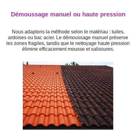
Démoussage manuel ou haute pression
Nous adaptons la méthode selon le matériau : tuiles,
ardoises ou bac acier. Le démoussage manuel préserve
les zones fragiles, tandis que le nettoyage haute pression
élimine efficacement mousse et salissures.