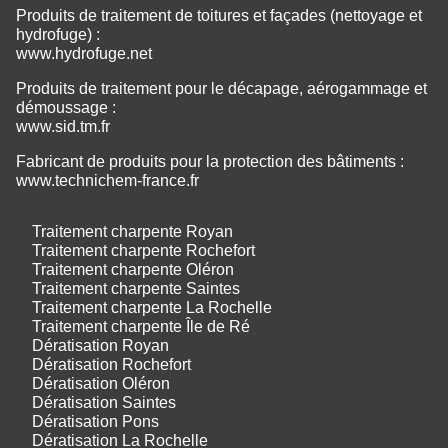
Produits de traitement de toitures et façades (nettoyage et
hydrofuge) :
www.hydrofuge.net
Produits de traitement pour le décapage, aérogammage et
démoussage :
www.sid.tm.fr
Fabricant de produits pour la protection des bâtiments :
www.technichem-france.fr
Traitement charpente Royan
Traitement charpente Rochefort
Traitement charpente Oléron
Traitement charpente Saintes
Traitement charpente La Rochelle
Traitement charpente Île de Ré
Dératisation Royan
Dératisation Rochefort
Dératisation Oléron
Dératisation Saintes
Dératisation Pons
Dératisation La Rochelle