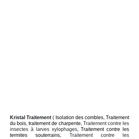
Kristal Traitement
(
Isolation des combles
,
Traitement
du bois
,
traitement de charpente
, Traitement contre les
insectes à larves xylophages,
Traitement contre les
termites souterrains
, Traitement contre les