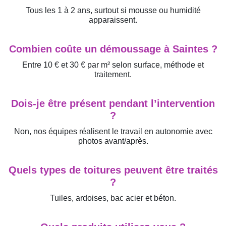
Tous les 1 à 2 ans, surtout si mousse ou humidité
apparaissent.
Combien coûte un démoussage à Saintes ?
Entre 10 € et 30 € par m² selon surface, méthode et
traitement.
Dois-je être présent pendant l’intervention
?
Non, nos équipes réalisent le travail en autonomie avec
photos avant/après.
Quels types de toitures peuvent être traités
?
Tuiles, ardoises, bac acier et béton.