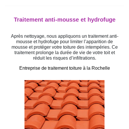
Traitement anti-mousse et hydrofuge
Après nettoyage, nous appliquons un traitement anti-
mousse et hydrofuge pour limiter l’apparition de
mousse et protéger votre toiture des intempéries. Ce
traitement prolonge la durée de vie de votre toit et
réduit les risques d’infiltrations.
Entreprise de traitement toiture à la Rochelle