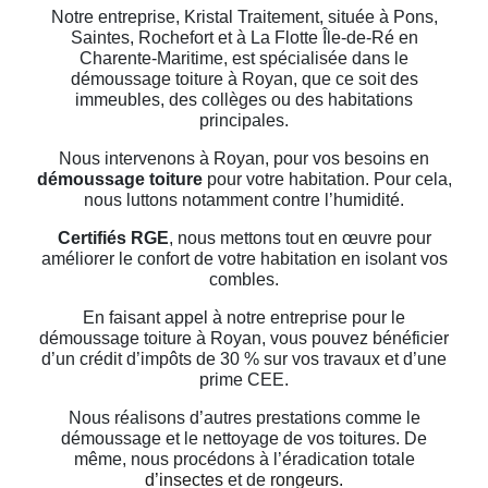
Notre entreprise, Kristal Traitement, située à Pons,
Saintes, Rochefort et à La Flotte Île-de-Ré en
Charente-Maritime, est spécialisée dans le
démoussage toiture à Royan, que ce soit des
immeubles, des collèges ou des habitations
principales.
Nous intervenons à Royan, pour vos besoins en
démoussage toiture
pour votre habitation. Pour cela,
nous luttons notamment contre l’humidité.
Certifiés RGE
, nous mettons tout en œuvre pour
améliorer le confort de votre habitation en isolant vos
combles.
En faisant appel à notre entreprise pour le
démoussage toiture à Royan, vous pouvez bénéficier
d’un crédit d’impôts de 30 % sur vos travaux et d’une
prime CEE.
Nous réalisons d’autres prestations comme le
démoussage et le nettoyage de vos toitures. De
même, nous procédons à l’éradication totale
d’insectes
et de
rongeurs.