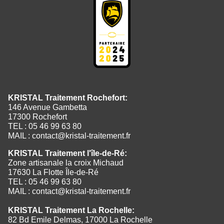
KRISTAL Traitement Rochefort:
146 Avenue Gambetta
17300 Rochefort
TEL : 05 46 99 63 80
MAIL :
contact@kristal-traitement.fr
KRISTAL Traitement l'île-de-Ré:
Zone artisanale la croix Michaud
17630 La Flotte Île-de-Ré
TEL : 05 46 99 63 80
MAIL :
contact@kristal-traitement.fr
KRISTAL Traitement La Rochelle:
82 Bd Emile Delmas, 17000 La Rochelle