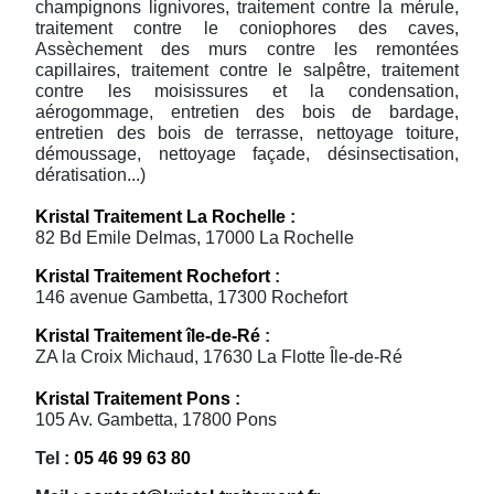
champignons lignivores, traitement contre la mérule,
traitement contre le coniophores des caves,
Assèchement des murs contre les remontées
capillaires, traitement contre le salpêtre, traitement
contre les moisissures et la condensation,
aérogommage, entretien des bois de bardage,
entretien des bois de terrasse, nettoyage toiture,
démoussage, nettoyage façade, désinsectisation,
dératisation...)
Kristal Traitement La Rochelle
:
82 Bd Emile Delmas, 17000 La Rochelle
Kristal Traitement Rochefort
:
146 avenue Gambetta, 17300 Rochefort
Kristal Traitement île-de-Ré
:
ZA la Croix Michaud, 17630 La Flotte Île-de-Ré
Kristal Traitement Pons
:
105 Av. Gambetta, 17800 Pons
Tel :
05 46 99 63 80