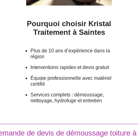
Pourquoi choisir Kristal
Traitement à Saintes
Plus de 10 ans d’expérience dans la
région
Interventions rapides et devis gratuit
Équipe professionnelle avec matériel
certifié
Services complets : démoussage,
nettoyage, hydrofuge et entretien
emande de devis de démoussage toiture à