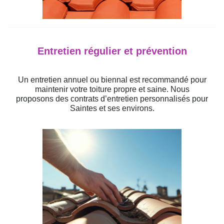
Entretien régulier et prévention
Un entretien annuel ou biennal est recommandé pour
maintenir votre toiture propre et saine. Nous
proposons des contrats d’entretien personnalisés pour
Saintes et ses environs.