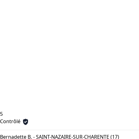
5
Contrôlé
Bernadette B. - SAINT-NAZAIRE-SUR-CHARENTE (17)