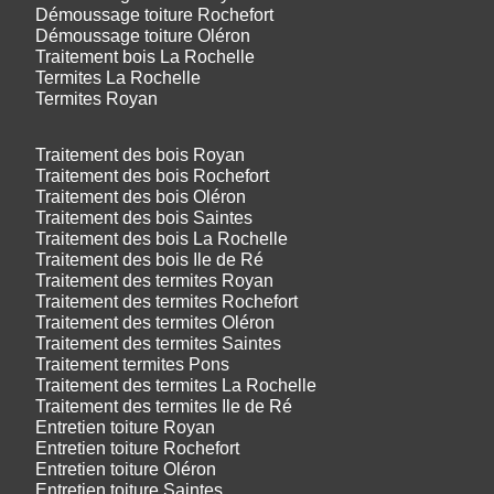
Démoussage toiture Rochefort
Démoussage toiture Oléron
Traitement bois La Rochelle
Termites La Rochelle
Termites Royan
Traitement des bois Royan
Traitement des bois Rochefort
Traitement des bois Oléron
Traitement des bois Saintes
Traitement des bois La Rochelle
Traitement des bois Ile de Ré
Traitement des termites Royan
Traitement des termites Rochefort
Traitement des termites Oléron
Traitement des termites Saintes
Traitement termites Pons
Traitement des termites La Rochelle
Traitement des termites Ile de Ré
Entretien toiture Royan
Entretien toiture Rochefort
Entretien toiture Oléron
Entretien toiture Saintes