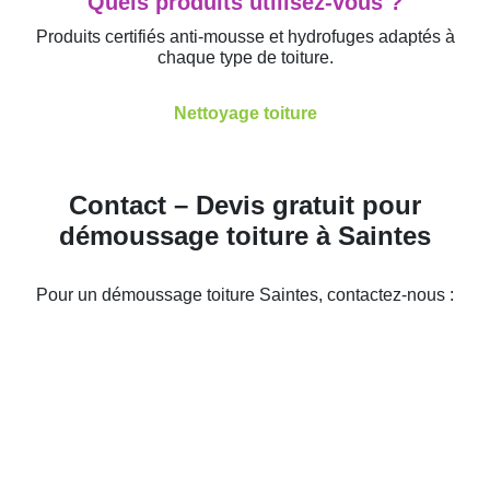
Quels produits utilisez-vous ?
Produits certifiés anti-mousse et hydrofuges adaptés à
chaque type de toiture.
Nettoyage toiture
Contact – Devis gratuit pour
démoussage toiture à Saintes
Pour un démoussage toiture Saintes, contactez-nous :