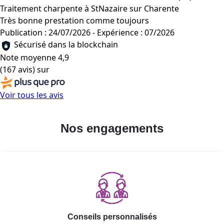
Traitement charpente à StNazaire sur Charente
Très bonne prestation comme toujours
Publication : 24/07/2026
-
Expérience : 07/2026
Sécurisé dans la blockchain
Note moyenne
4,9
(167 avis)
sur
Voir tous les avis
Nos engagements
Conseils personnalisés