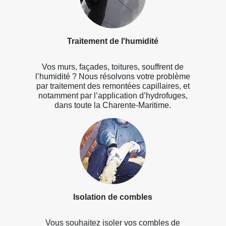
Traitement de l'humidité
Vos murs, façades, toitures, souffrent de
l’humidité ? Nous résolvons votre problème
par traitement des remontées capillaires, et
notamment par l’application d’hydrofuges,
dans toute la Charente-Maritime.
Isolation de combles
Vous souhaitez isoler vos combles de