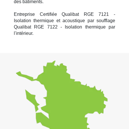
des bâtiments.
Entreprise Certifiée Qualibat RGE 7121 -
Isolation thermique et acoustique par soufflage
Qualibat RGE 7122 - Isolation thermique par
l'intérieur.