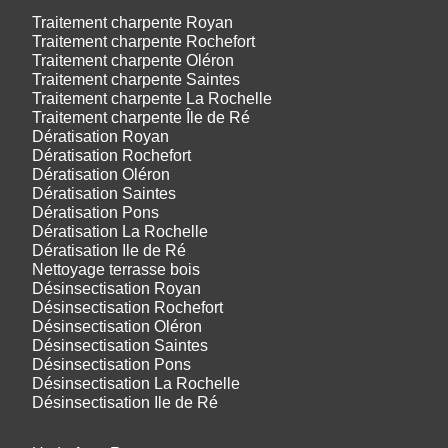
Traitement charpente Royan
Traitement charpente Rochefort
Traitement charpente Oléron
Traitement charpente Saintes
Traitement charpente La Rochelle
Traitement charpente Île de Ré
Dératisation Royan
Dératisation Rochefort
Dératisation Oléron
Dératisation Saintes
Dératisation Pons
Dératisation La Rochelle
Dératisation Ile de Ré
Nettoyage terrasse bois
Désinsectisation Royan
Désinsectisation Rochefort
Désinsectisation Oléron
Désinsectisation Saintes
Désinsectisation Pons
Désinsectisation La Rochelle
Désinsectisation Ile de Ré