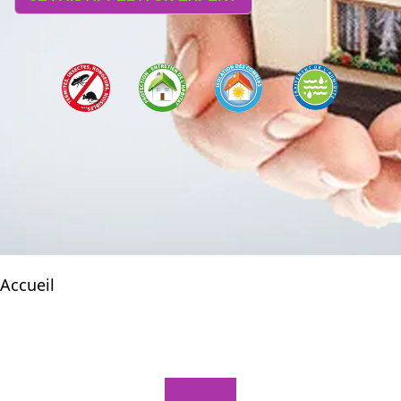
Accueil