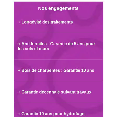
Nos engagements
+
Longévité des traitements
+
Anti-termites : Garantie de 5 ans pour
les sols et murs
+
Bois de charpentes : Garantie 10 ans
+
Garantie décennale suivant travaux
+
Garantie 10 ans pour hydrofuge,