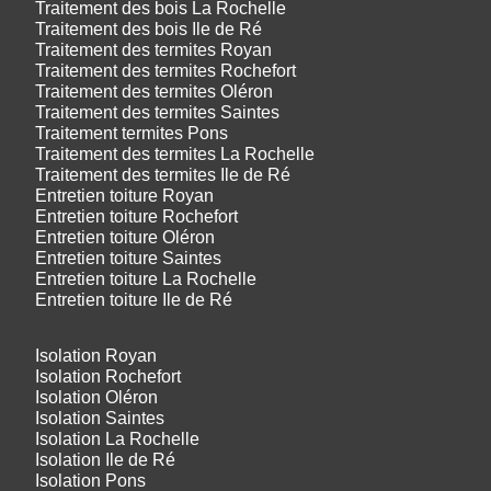
Traitement des bois La Rochelle
Traitement des bois Ile de Ré
Traitement des termites Royan
Traitement des termites Rochefort
Traitement des termites Oléron
Traitement des termites Saintes
Traitement termites Pons
Traitement des termites La Rochelle
Traitement des termites Ile de Ré
Entretien toiture Royan
Entretien toiture Rochefort
Entretien toiture Oléron
Entretien toiture Saintes
Entretien toiture La Rochelle
Entretien toiture Ile de Ré
Isolation Royan
Isolation Rochefort
Isolation Oléron
Isolation Saintes
Isolation La Rochelle
Isolation Ile de Ré
Isolation Pons