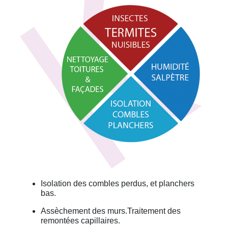
Isolation des combles perdus, et planchers
bas.
Assèchement des murs.Traitement des
remontées capillaires.