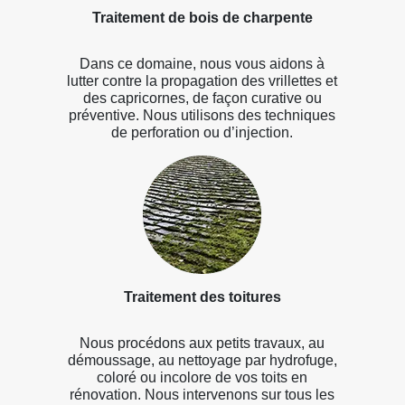
Traitement de bois de charpente
Dans ce domaine, nous vous aidons à
lutter contre la propagation des vrillettes et
des capricornes, de façon curative ou
préventive. Nous utilisons des techniques
de perforation ou d’injection.
Traitement des toitures
Nous procédons aux petits travaux, au
démoussage, au nettoyage par hydrofuge,
coloré ou incolore de vos toits en
rénovation. Nous intervenons sur tous les