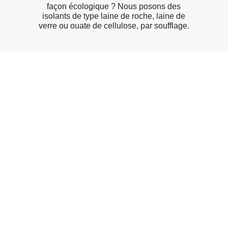
façon écologique ? Nous posons des
isolants de type laine de roche, laine de
verre ou ouate de cellulose, par soufflage.