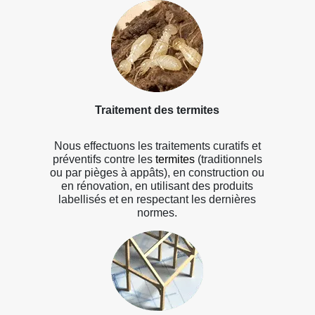
Traitement des termites
Nous effectuons les traitements curatifs et
préventifs contre les
termites
(traditionnels
ou par pièges à appâts), en construction ou
en rénovation, en utilisant des produits
labellisés et en respectant les dernières
normes.