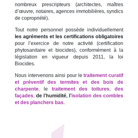
nombreux prescripteurs (architectes, maîtres
d’œuvre, notaires, agences immobilières, syndics
de copropriété).
Tout notre personnel possède individuellement
les agréments et les certifications obligatoires
pour l’exercice de notre activité (certification
phytosanitaire et biocides), conformément à la
législation en vigueur depuis 2011, la loi
Biocides.
Nous intervenons ainsi pour le
traitement curatif
et préventif des termites et des bois de
charpente
,
le
traitement des toitures
,
des
façades
,
de l’humidité, l’
isolation des combles
et des planchers bas
.