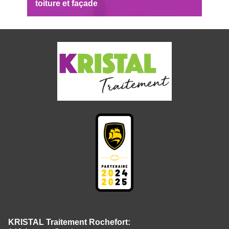
toiture et façade
KRISTAL Traitement Rochefort: