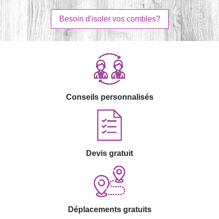
Besoin d'isoler vos combles?
Conseils personnalisés
Devis gratuit
Déplacements gratuits