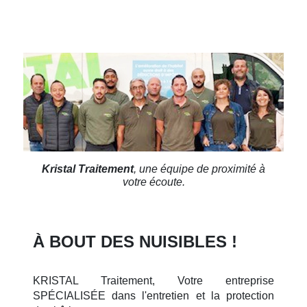
Kristal Traitement
, une équipe de proximité à
votre écoute.
À BOUT DES NUISIBLES !
KRISTAL Traitement, Votre entreprise
SPÉCIALISÉE dans l'entretien et la protection