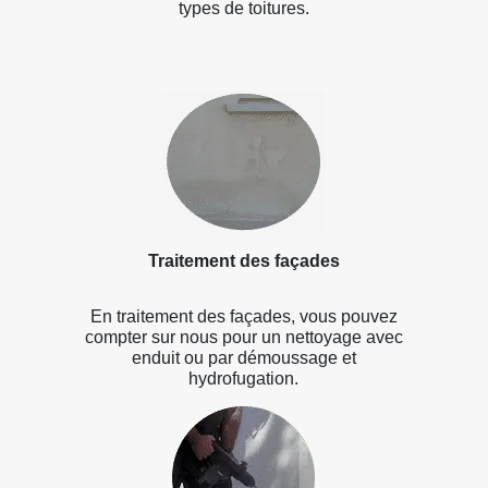
types de toitures.
Traitement des façades
En traitement des façades, vous pouvez
compter sur nous pour un nettoyage avec
enduit ou par démoussage et
hydrofugation.