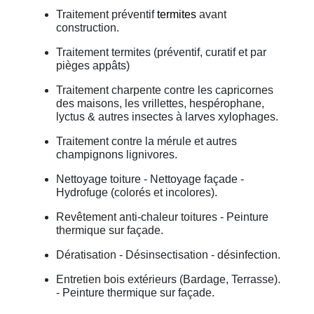
Traitement préventif
termites
avant
construction.
Traitement termites (préventif, curatif et par
pièges appâts)
Traitement charpente contre les capricornes
des maisons, les vrillettes, hespérophane,
lyctus & autres insectes à larves xylophages.
Traitement contre la mérule et autres
champignons lignivores.
Nettoyage toiture - Nettoyage façade -
Hydrofuge (colorés et incolores).
Revêtement anti-chaleur toitures - Peinture
thermique sur façade.
Dératisation - Désinsectisation - désinfection.
Entretien bois extérieurs (Bardage, Terrasse).
- Peinture thermique sur façade.