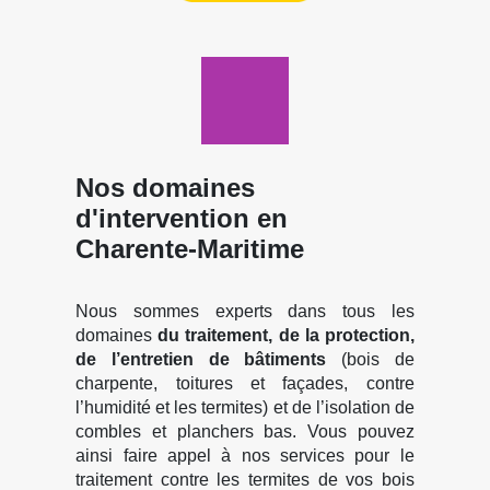
Nos domaines
d'intervention en
Charente-Maritime
Nous sommes experts dans tous les
domaines
du traitement, de la protection,
de l’entretien de bâtiments
(bois de
charpente, toitures et façades, contre
l’humidité et les termites) et de l’isolation de
combles et planchers bas. Vous pouvez
ainsi faire appel à nos services pour le
traitement contre les termites de vos bois