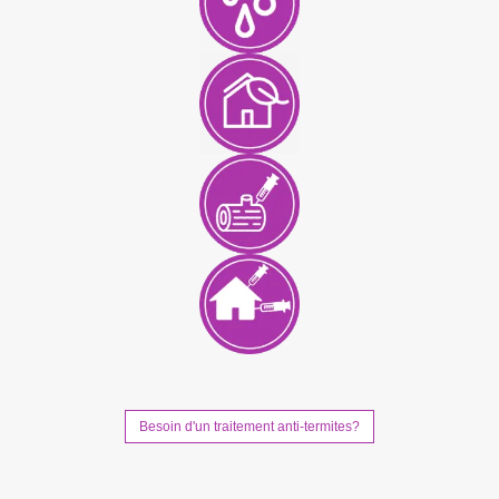
Besoin d'un traitement anti-termites?