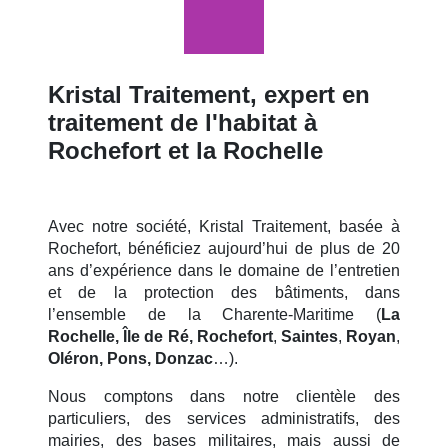
Kristal Traitement, expert en
traitement de l'habitat à
Rochefort et la Rochelle
Avec notre société, Kristal Traitement, basée à
Rochefort, bénéficiez aujourd’hui de plus de 20
ans d’expérience dans le domaine de l’entretien
et de la protection des bâtiments, dans
l’ensemble de la Charente-Maritime (
La
Rochelle, Île de Ré, Rochefort
,
Saintes
,
Royan
,
Oléron, Pons, Donzac
…).
Nous comptons dans notre clientèle des
particuliers, des services administratifs, des
mairies, des bases militaires, mais aussi de