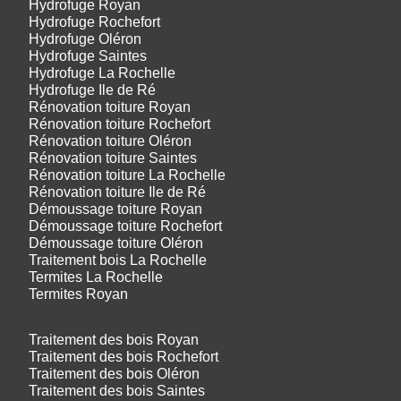
Hydrofuge Royan
Hydrofuge Rochefort
Hydrofuge Oléron
Hydrofuge Saintes
Hydrofuge La Rochelle
Hydrofuge Ile de Ré
Rénovation toiture Royan
Rénovation toiture Rochefort
Rénovation toiture Oléron
Rénovation toiture Saintes
Rénovation toiture La Rochelle
Rénovation toiture Ile de Ré
Démoussage toiture Royan
Démoussage toiture Rochefort
Démoussage toiture Oléron
Traitement bois La Rochelle
Termites La Rochelle
Termites Royan
Traitement des bois Royan
Traitement des bois Rochefort
Traitement des bois Oléron
Traitement des bois Saintes